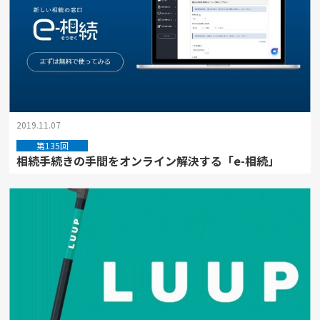
2019.11.07
第135回
相続手続きの手間をオンライン解決する「e-相続」