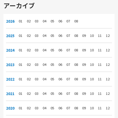
アーカイブ
2026
01
02
03
04
05
06
07
08
2025
01
02
03
04
05
06
07
08
09
10
11
12
2024
01
02
03
04
05
06
07
08
09
10
11
12
2023
01
02
03
04
05
06
07
08
09
10
11
12
2022
01
02
03
04
05
06
07
08
09
10
11
12
2021
01
02
03
04
05
06
07
08
09
10
11
12
2020
01
02
03
04
05
06
07
08
09
10
11
12