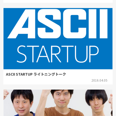
ASCII STARTUP ライトニングトーク
2016.04.05