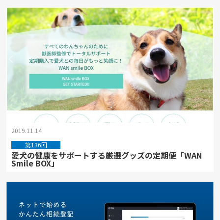
2019.11.14
第136回
愛犬の健康をサポートする厳選グッズの定期便「WAN
Smile BOX」