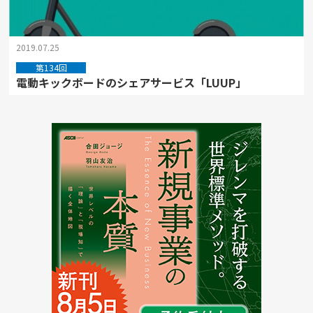
2019.07.25
第134回
電動キックボードのシェアサービス「LUUP」