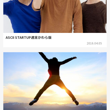
ASCII STARTUP週末かわら版
2016.04.05