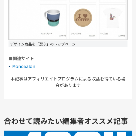
デザイン商品を「選ぶ」のトップページ
■関連サイト
MonoSalon
本記事はアフィリエイトプログラムによる収益を得ている場
合があります
合わせて読みたい編集者オススメ記事