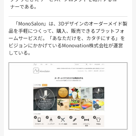
ナーである。
「MonoSalon」は、3Dデザインのオーダーメイド製
品を手軽につくって、購入、販売できるプラットフォ
ームサービスだ。「あなただけを、カタチにする」を
ビジョンにかかげているMonovation株式会社が運営
している。