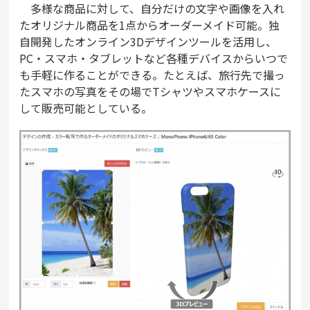
多様な商品に対して、自分だけの文字や画像を入れ
たオリジナル商品を1点からオーダーメイド可能。独
自開発したオンライン3Dデザインツールを活用し、
PC・スマホ・タブレットなど各種デバイスからいつで
も手軽に作ることができる。たとえば、旅行先で撮っ
たスマホの写真をその場でTシャツやスマホケースに
して販売可能としている。