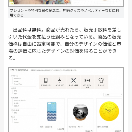
プレゼントや特別な日の記念に、店舗グッズやノベルティーなどに利
用できる
出品料は無料。商品が売れたら、販売手数料を差し
引いた代金を支払う仕組みとなっている。商品の販売
価格は自由に設定可能で、自分のデザインの価値と市
場の評価に応じたデザインの対価を得ることができ
る。