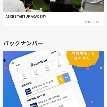
ASCII STARTUP ACADEMY
2016.05.19
バックナンバー