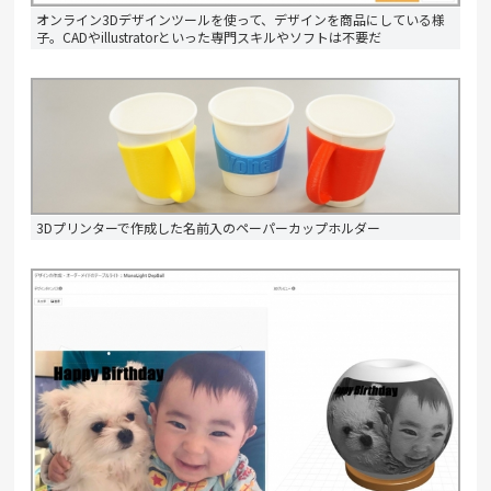
オンライン3Dデザインツールを使って、デザインを商品にしている様
子。CADやillustratorといった専門スキルやソフトは不要だ
3Dプリンターで作成した名前入のペーパーカップホルダー