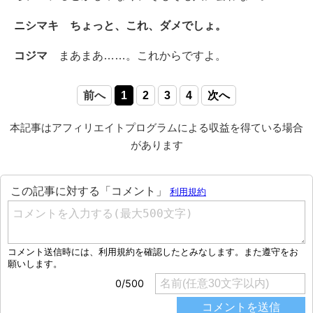
ニシマキ
ちょっと、これ、ダメでしょ。
コジマ
まあまあ……。これからですよ。
前へ
1
2
3
4
次へ
本記事はアフィリエイトプログラムによる収益を得ている場合
があります