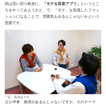
回は思い切り軟派に、
「モテる音楽アプリ」
というとこ
ろをやってみようかと。で、「モテ」を意識したファッ
ションになることで、雰囲気も出るんじゃないかという
意図です。
一応、座談会です
ニシマキ
無理があるんじゃないですか、そのテーマ