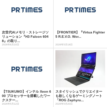
次世代AIメモリ・ストレージソ
【FRONTIER】『Virtua Fighter
リューション『H3 Falcon 604
5 R.E.V.O. Wor...
8』の取り...
2026年6月10日
2026年5月18日
【TSUKUMO】インテル Xeon 6
スタイリッシュでクリエイター
00 プロセッサーを搭載したワー
も欲しくなるゲーミングノート
クステー...
「ROG Zephyru...
2026年5月12日
2026年5月20日