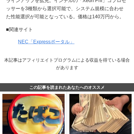
ラインアップを拡充。インテルの「Xeon Phi」コプロセ
ッサーを3種類から選択可能で、システム規模に合わせ
た性能選択が可能となっている。価格は140万円から。
■関連サイト
NEC「Expressポータル」
本記事はアフィリエイトプログラムによる収益を得ている場合
があります
この記事を読まれたあなたへのオススメ