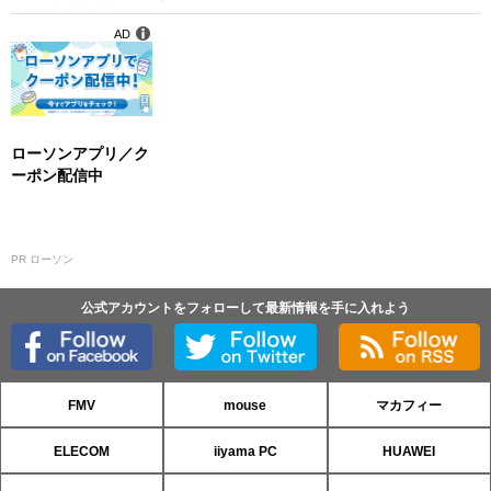
AD
ローソンアプリ／ク
ーポン配信中
PR ローソン
公式アカウントをフォローして最新情報を手に入れよう
FMV
mouse
マカフィー
ELECOM
iiyama PC
HUAWEI