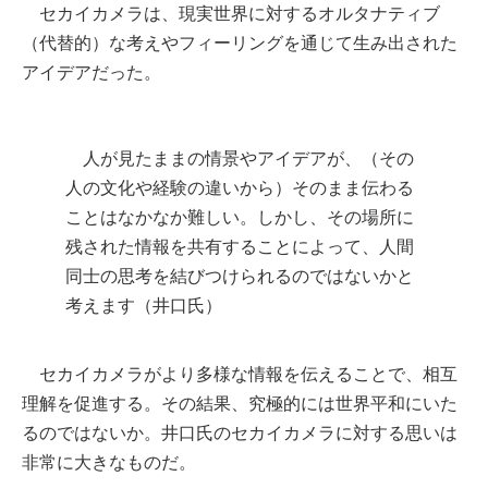
セカイカメラは、現実世界に対するオルタナティブ
（代替的）な考えやフィーリングを通じて生み出された
アイデアだった。
人が見たままの情景やアイデアが、（その
人の文化や経験の違いから）そのまま伝わる
ことはなかなか難しい。しかし、その場所に
残された情報を共有することによって、人間
同士の思考を結びつけられるのではないかと
考えます（井口氏）
セカイカメラがより多様な情報を伝えることで、相互
理解を促進する。その結果、究極的には世界平和にいた
るのではないか。井口氏のセカイカメラに対する思いは
非常に大きなものだ。