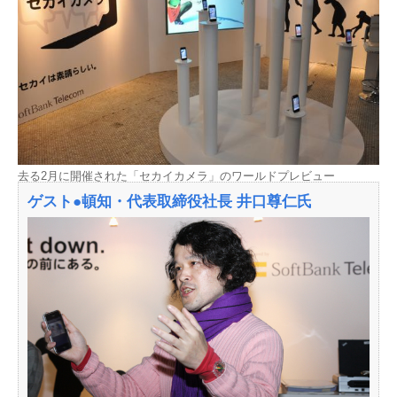
去る2月に開催された「セカイカメラ」のワールドプレビュー
ゲスト●頓知・代表取締役社長 井口尊仁氏