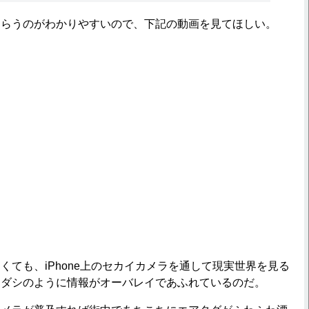
らうのがわかりやすいので、下記の動画を見てほしい。
ても、iPhone上のセカイカメラを通して現実世界を見る
キダシのように情報がオーバレイであふれているのだ。