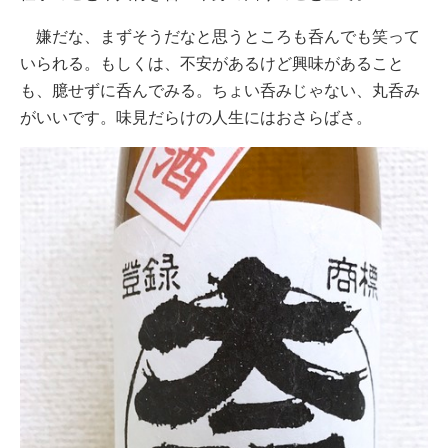
嫌だな、まずそうだなと思うところも呑んでも笑って
いられる。もしくは、不安があるけど興味があること
も、臆せずに呑んでみる。ちょい呑みじゃない、丸呑み
がいいです。味見だらけの人生にはおさらばさ。