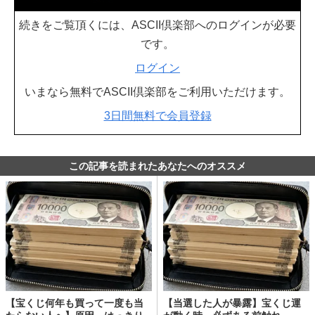
続きをご覧頂くには、ASCII倶楽部へのログインが必要
です。
ログイン
いまなら無料でASCII倶楽部をご利用いただけます。
3日間無料で会員登録
この記事を読まれたあなたへのオススメ
【宝くじ何年も買って一度も当
【当選した人が暴露】宝くじ運