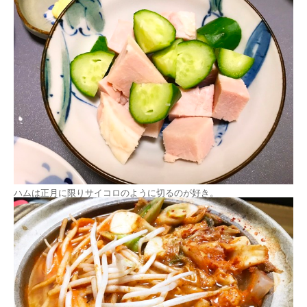
ハムは正月に限りサイコロのように切るのが好き。