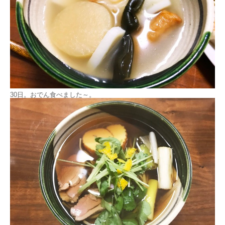
30日。おでん食べました～。