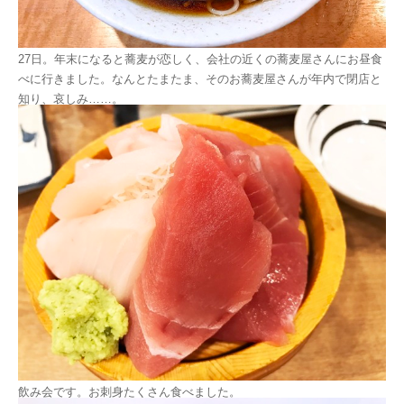
27日。年末になると蕎麦が恋しく、会社の近くの蕎麦屋さんにお昼食
べに行きました。なんとたまたま、そのお蕎麦屋さんが年内で閉店と
知り、哀しみ……。
飲み会です。お刺身たくさん食べました。