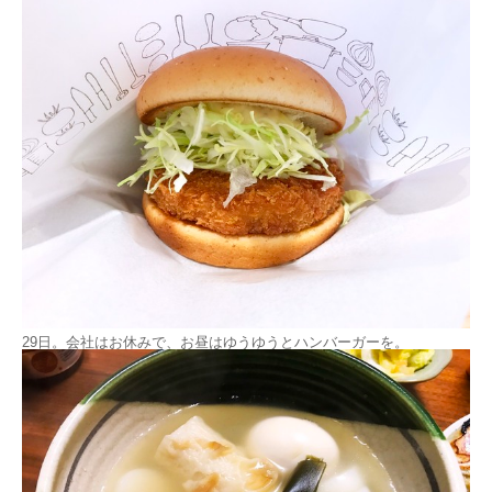
29日。会社はお休みで、お昼はゆうゆうとハンバーガーを。