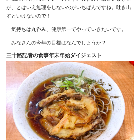
が、とはいえ無理をしないのがいちばんですね。吐き出
すといけないので！
気持ちは丸呑み、健康第一でやっていきたいです。
みなさんの今年の目標はなんでしょうか？
三十路記者の食事年末年始ダイジェスト