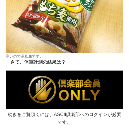
寒いので湯豆腐です。
さて、体重計測の結果は？
続きをご覧頂くには、ASCII倶楽部へのログインが必要
です。