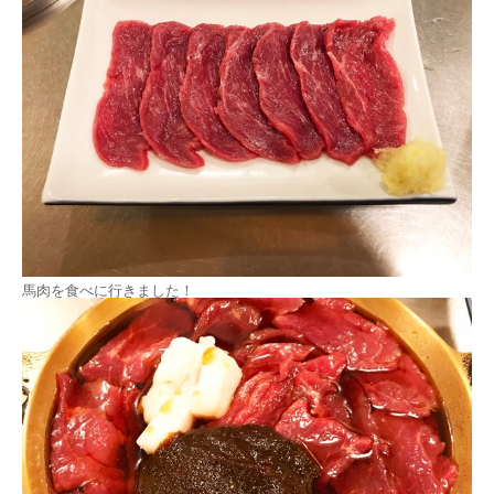
馬肉を食べに行きました！