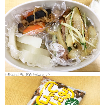
お昼はお弁当。豚肉を炒めました。