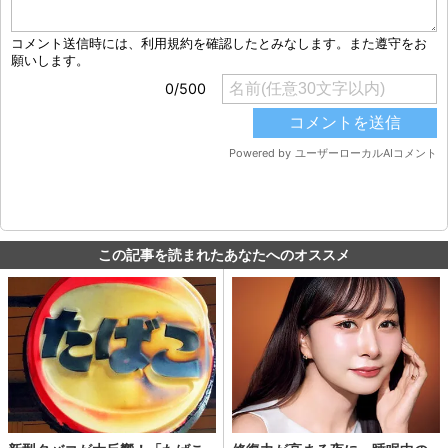
この記事を読まれたあなたへのオススメ