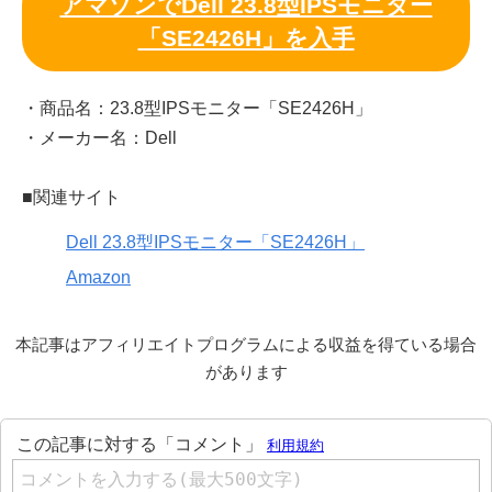
アマゾンでDell 23.8型IPSモニター
「SE2426H」を入手
・商品名：23.8型IPSモニター「SE2426H」
・メーカー名：Dell
■関連サイト
Dell 23.8型IPSモニター「SE2426H」
Amazon
本記事はアフィリエイトプログラムによる収益を得ている場合
があります