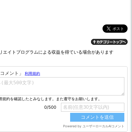
リエイトプログラムによる収益を得ている場合があります