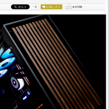
お気に入り
一覧