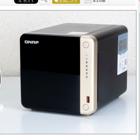
お気に入り
一覧