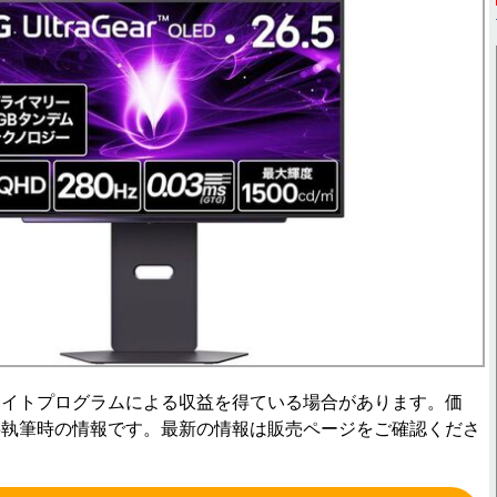
エイトプログラムによる収益を得ている場合があります。価
事執筆時の情報です。最新の情報は販売ページをご確認くださ