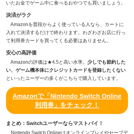
いたお金でゲーム中に食べるおやつでも買いましょう。
決済がラク
Amazonを普段からよく使っている人なら、カートに
入れて決済するだけで終わります。わざわざお店に行っ
て利用券カードを買ってくる必要はありません。
安心の高評価
Amazonの評価は★4.5と高い水準。
少しでも節約した
い、ゲーム機本体にクレジットカードを登録したくない
といったユーザーの多くがこちらで購入しています。
Amazonで「Nintendo Switch Online
利用券」をチェック！
まとめ：Switchユーザーならマストバイ！
Nintendo Switch Onlineはオンラインプレイやセーブデ