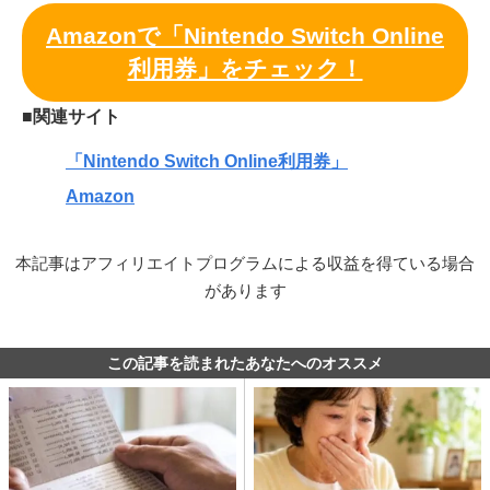
Amazonで「Nintendo Switch Online
利用券」をチェック！
■関連サイト
「Nintendo Switch Online利用券」
Amazon
本記事はアフィリエイトプログラムによる収益を得ている場合
があります
この記事を読まれたあなたへのオススメ