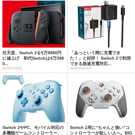
任天堂、Switch 2を5万9980円
「あっという間に充電でき
に値上げ 初代Switchは4万398
た！」と好評！ Switch 2で利用
0...
できる急速充電対応...
2026年5月8日
2026年6月29日
Switch 2やPC、モバイル対応の
Switch 2用に“ちゃんと強い”コ
多機能ゲームコントローラー、
ントローラーが欲しい人へ。BIG