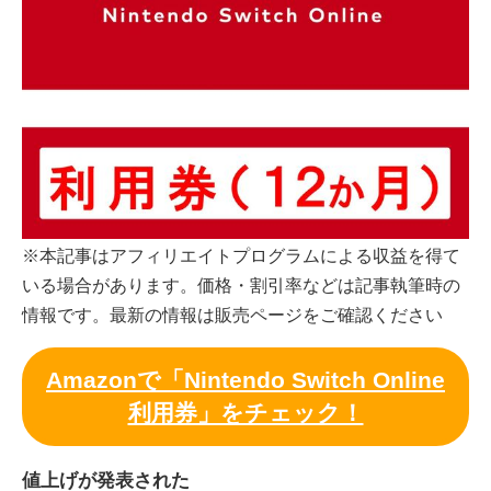
※本記事はアフィリエイトプログラムによる収益を得て
いる場合があります。価格・割引率などは記事執筆時の
情報です。最新の情報は販売ページをご確認ください
Amazonで「Nintendo Switch Online
利用券」をチェック！
値上げが発表された