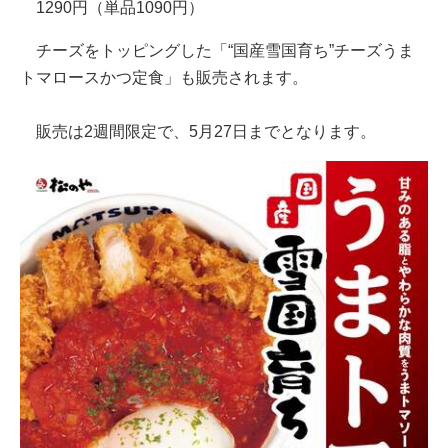
1290円（単品1090円）
チーズをトッピングした「“国産雪国育ち”チーズうま
トマロースかつ定食」も販売されます。
販売は2週間限定で、5月27日までとなります。