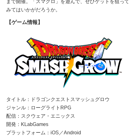
まで開催。「スマグロ」を遊んで、ぜひゲットを狙って
みてはいかがだろうか。
【ゲーム情報】
タイトル：ドラゴンクエストスマッシュグロウ
ジャンル：ローグライトRPG
配信：スクウェア・エニックス
開発：KLabGames
プラットフォーム：iOS／Android