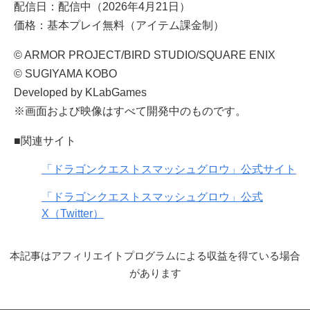
配信日：配信中（2026年4月21日）
価格：基本プレイ無料（アイテム課金制）
© ARMOR PROJECT/BIRD STUDIO/SQUARE ENIX
© SUGIYAMA KOBO
Developed by KLabGames
※画面および映像はすべて開発中のものです。
■関連サイト
「ドラゴンクエストスマッシュグロウ」公式サイト
「ドラゴンクエストスマッシュグロウ」公式
X（Twitter）
本記事はアフィリエイトプログラムによる収益を得ている場合
があります