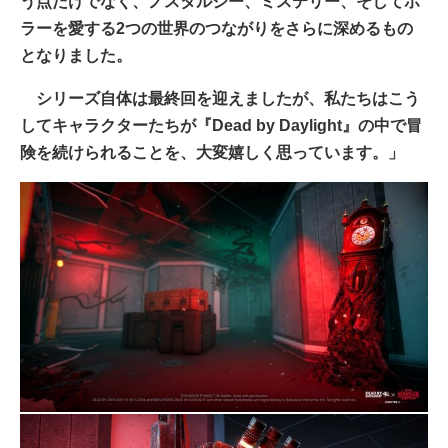
う点だけでなく、ノスタルジー、ミステリー、そしてホ
ラーを愛する2つの世界のつながりをさらに深めるもの
となりました。
シリーズ自体は最終回を迎えましたが、私たちはこう
してキャラクターたちが『Dead by Daylight』の中で冒
険を続けられることを、大変嬉しく思っています。」