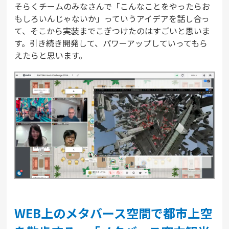
そらくチームのみなさんで「こんなことをやったらお
もしろいんじゃないか」っていうアイデアを話し合っ
て、そこから実装までこぎつけたのはすごいと思いま
す。引き続き開発して、パワーアップしていってもら
えたらと思います。
WEB上のメタバース空間で都市上空