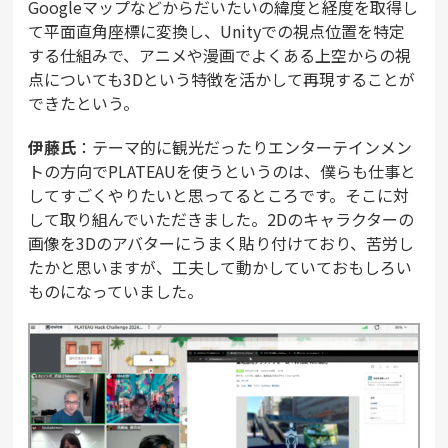
Googleマップなどからだいたいの緯度と経度を取得し
て平面直角座標に変換し、Unityでの視点位置を特定
する仕組みで、アニメや漫画でよくある上空からの視
点についても3Dという特徴を活かして再現することが
できたという。
伊藤氏
：テーマ的に観光だったりエンターテインメン
トの方向でPLATEAUを使うというのは、僕らも仕事と
してすごくやりたいと思ってるところです。そこに対
して取り組んでいただきました。2Dのキャラクターの
画像を3Dのアバターにうまく貼り付けており、苦労し
たかと思いますが、工夫して動かしていておもしろい
ものになっていました。