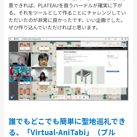
意できれば、PLATEAUを扱うハードルが確実に下が
る。それをツールとして作ることにチャレンジしてい
ただいたのが非常に良かったです。いい企画でした。
ぜひ作り込んでいただければと思います。
誰でもどこでも簡単に聖地巡礼でき
る、「Virtual-AniTabi」（ブル