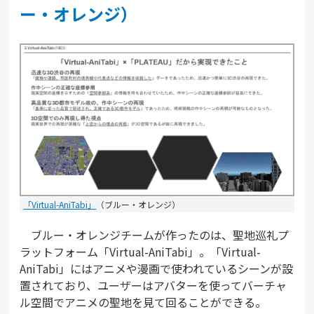
ー・オレンジ）
「Virtual-AniTabi」
（ブルー・オレンジ）
ブルー・オレンジチームが作ったのは、聖地巡礼プ
ラットフォーム「Virtual-AniTabi」。「Virtual-
AniTabi」にはアニメや漫画で使われているシーンが設
置されており、ユーザーはアバターを使ってバーチャ
ル空間でアニメの聖地を見て回ることができる。