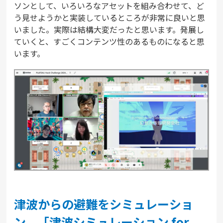
ソンとして、いろいろなアセットを組み合わせて、ど
う見せようかと実装しているところが非常に良いと思
いました。実際は結構大変だったと思います。発展し
ていくと、すごくコンテンツ性のあるものになると思
います。
津波からの避難をシミュレーショ
ン、「津波シミュレーション for