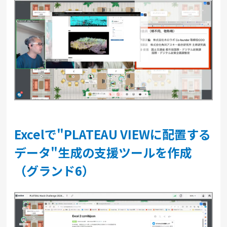
Excelで"PLATEAU VIEWに配置する
データ"生成の支援ツールを作成
（グランド6）