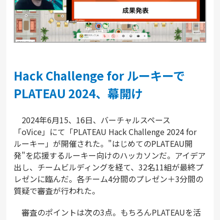
Hack Challenge for ルーキーで
PLATEAU 2024、幕開け
2024年6月15、16日、バーチャルスペース
「oVice」にて「PLATEAU Hack Challenge 2024 for
ルーキー」が開催された。"はじめてのPLATEAU開
発"を応援するルーキー向けのハッカソンだ。アイデア
出し、チームビルディングを経て、32名11組が最終プ
レゼンに臨んだ。各チーム4分間のプレゼン＋3分間の
質疑で審査が行われた。
審査のポイントは次の3点。もちろんPLATEAUを活