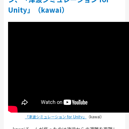
Unity」（kawai）
「津波シミュレーション for Unity」
（kawai）