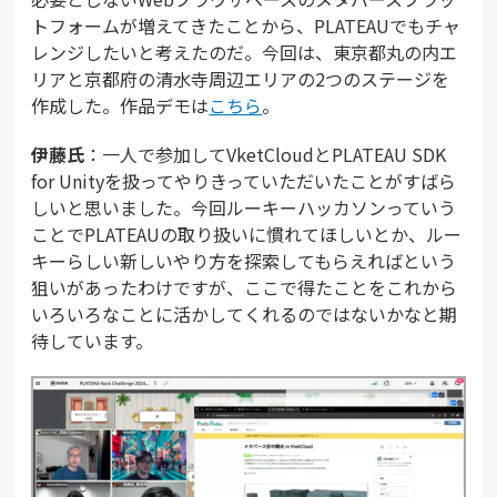
トフォームが増えてきたことから、PLATEAUでもチャ
レンジしたいと考えたのだ。今回は、東京都丸の内エ
リアと京都府の清水寺周辺エリアの2つのステージを
作成した。作品デモは
こちら
。
伊藤氏
：一人で参加してVketCloudとPLATEAU SDK
for Unityを扱ってやりきっていただいたことがすばら
しいと思いました。今回ルーキーハッカソンっていう
ことでPLATEAUの取り扱いに慣れてほしいとか、ルー
キーらしい新しいやり方を探索してもらえればという
狙いがあったわけですが、ここで得たことをこれから
いろいろなことに活かしてくれるのではないかなと期
待しています。