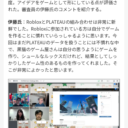
度。アイデアをゲームとして形にしている点が評価さ
れた。審査員の伊藤氏のコメントを紹介する。
伊藤氏
：RobloxとPLATEAUの組み合わせは非常に新
鮮でした。Robloxに参加されている方は自分でゲーム
を作ることに慣れていらっしゃるように思います。今
回はまだPLATEAUのデータを扱うことには不慣れな中
で、黒猫のゲーム屋さんは自分の思うようにゲームを
作り、シュールなルックスだけれど、結果としてしっ
かりしたゲーム性のあるものを作ってくれました。そ
こが非常によかったと思います。