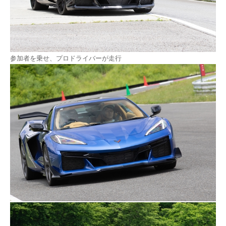
参加者を乗せ、プロドライバーが走行