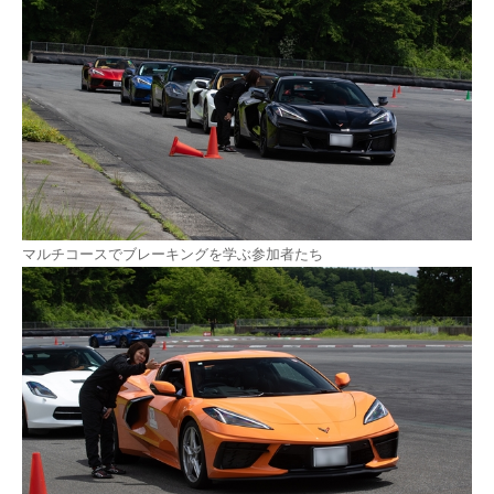
マルチコースでブレーキングを学ぶ参加者たち