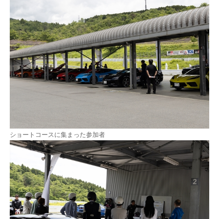
ショートコースに集まった参加者