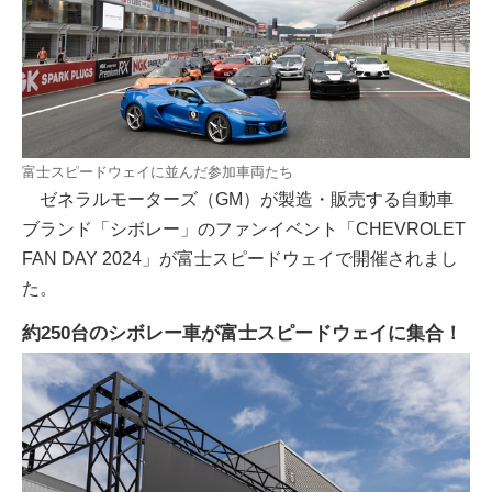
富士スピードウェイに並んだ参加車両たち
ゼネラルモーターズ（GM）が製造・販売する自動車
ブランド「シボレー」のファンイベント「CHEVROLET
FAN DAY 2024」が富士スピードウェイで開催されまし
た。
約250台のシボレー車が富士スピードウェイに集合！