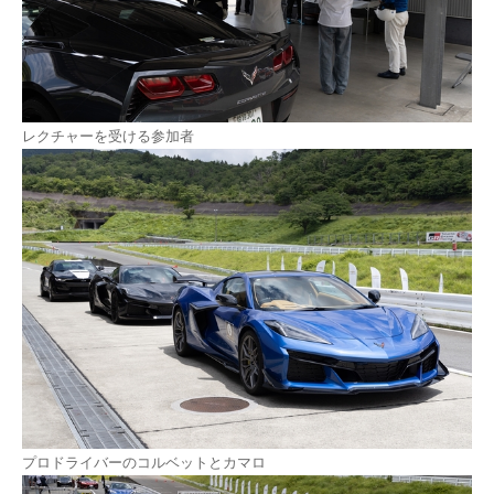
レクチャーを受ける参加者
プロドライバーのコルベットとカマロ