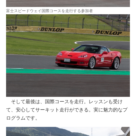
富士スピードウェイ国際コースを走行する参加者
そして最後は、国際コースを走行。レッスンも受け
て、安心してサーキット走行ができる。実に魅力的なプ
ログラムです。