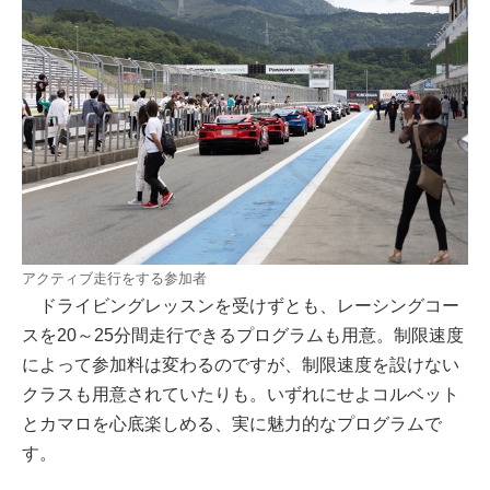
アクティブ走行をする参加者
ドライビングレッスンを受けずとも、レーシングコー
スを20～25分間走行できるプログラムも用意。制限速度
によって参加料は変わるのですが、制限速度を設けない
クラスも用意されていたりも。いずれにせよコルベット
とカマロを心底楽しめる、実に魅力的なプログラムで
す。