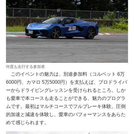
何度も走行する参加者
このイベントの魅力は、別途参加料（コルベット 6万
6000円、カマロ 5万5000円）を支払えば、プロドライバ
ーからドライビングレッスンを受けられるところ。しか
も愛車で本コースも走ることができる、魅力のプログラ
ムです。最初はマルチコースでフルブレーキ体験。圧倒
的加速と減速を体験し、愛車のパフォーマンスをあらた
めて感じられます。