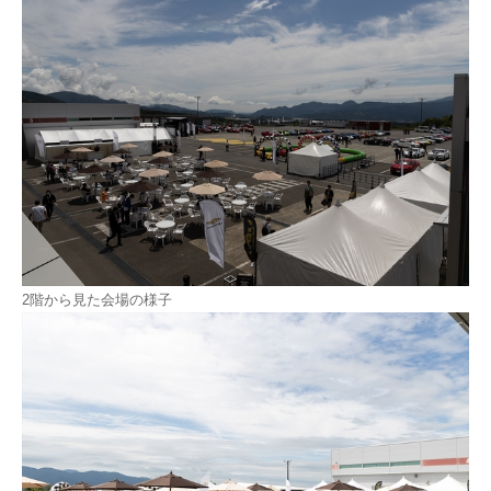
2階から見た会場の様子