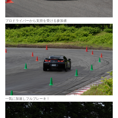
プロドライバーから支持を受ける参加者
一気に加速しフルブレーキ！