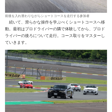
前後を入れ替わりながらショートコースを走行する参加者
続いて、滑らかな操作を学ぶべくショートコースへ移
動。最初はプロドライバーの隣で体験してから、プロド
ライバーの後ろについて走行。コース取りをマスターし
ていきます。