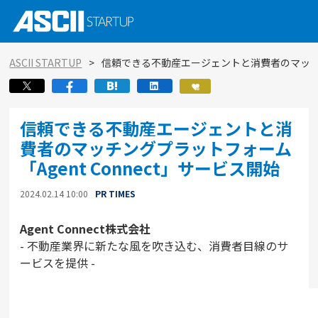
ASCII STARTUP
信頼できる不動産エージェントと消費者のマッチング
信頼できる不動産エージェントと消
費者のマッチングプラットフォーム
「Agent Connect」サービス開始
2024.02.14 10:00
PR TIMES
Agent Connect株式会社
- 不動産業界に新たな風を吹き込む、消費者目線のサ
ービスを提供 -