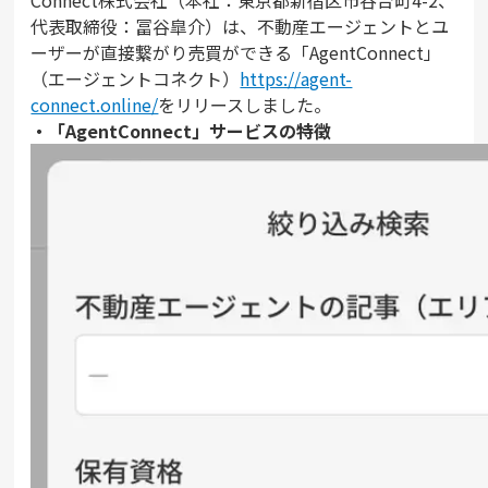
代表取締役：冨谷皐介）は、不動産エージェントとユ
ーザーが直接繋がり売買ができる「AgentConnect」
（エージェントコネクト）
https://agent-
connect.online/
をリリースしました。
・「AgentConnect」サービスの特徴