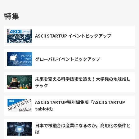
特集
ASCII STARTUP イベントピックアップ
グローバルイベントピックアップ
未来を変える科学技術を追え！大学発の地味推し
テック
ASCII STARTUP特別編集版「ASCII STARTUP
tabloid」
日本で核融合は産業になるのか。商用化の条件と
は