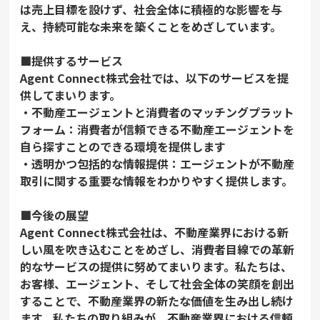
は売上目標を設けず、社会全体に積極的な影響を与
え、持続可能な未来を築くことをめざしています。
■提供するサービス
Agent Connect株式会社では、以下のサービスを提
供してまいります。
・不動産エージェントと消費者のマッチングプラット
フォーム：消費者が信頼できる不動産エージェントを
自ら探すことのできる環境を提供します
・透明かつ包括的な情報提供：エージェントが不動産
取引に関する重要な情報をわかりやすく提供します。
■今後の展望
Agent Connect株式会社は、不動産業界における新
しい風を吹き込むことをめざし、消費者目線での革新
的なサービスの提供に努めてまいります。私たちは、
お客様、エージェント、そして社会全体の笑顔を創出
することで、不動産業界の新たな価値を生み出し続け
ます。私たちの取り組みが、不動産業界における信頼