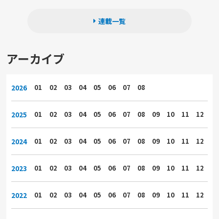
連載一覧
アーカイブ
2026
01
02
03
04
05
06
07
08
2025
01
02
03
04
05
06
07
08
09
10
11
12
2024
01
02
03
04
05
06
07
08
09
10
11
12
2023
01
02
03
04
05
06
07
08
09
10
11
12
2022
01
02
03
04
05
06
07
08
09
10
11
12