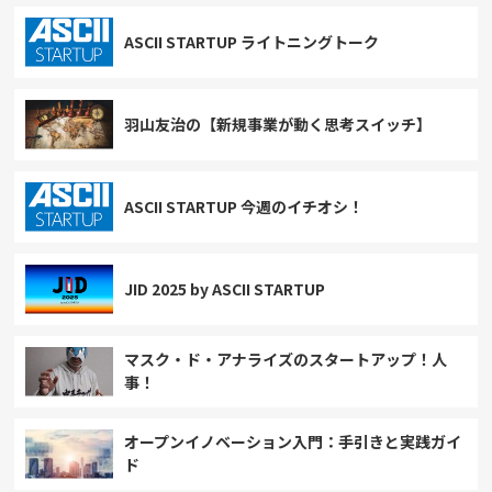
ASCII STARTUP ライトニングトーク
羽山友治の【新規事業が動く思考スイッチ】
ASCII STARTUP 今週のイチオシ！
JID 2025 by ASCII STARTUP
マスク・ド・アナライズのスタートアップ！人
事！
オープンイノベーション入門：手引きと実践ガイ
ド