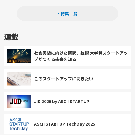
特集一覧
連載
社会実装に向けた研究、技術 大学発スタートアッ
プがつくる未来を知る
このスタートアップに聞きたい
JID 2026 by ASCII STARTUP
ASCII STARTUP TechDay 2025