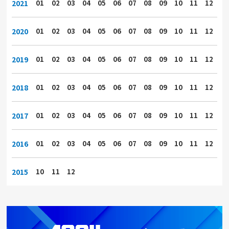
2021
01
02
03
04
05
06
07
08
09
10
11
12
2020
01
02
03
04
05
06
07
08
09
10
11
12
2019
01
02
03
04
05
06
07
08
09
10
11
12
2018
01
02
03
04
05
06
07
08
09
10
11
12
2017
01
02
03
04
05
06
07
08
09
10
11
12
2016
01
02
03
04
05
06
07
08
09
10
11
12
2015
10
11
12