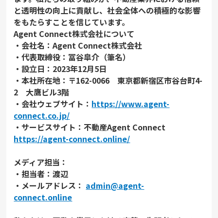
と透明性の向上に貢献し、社会全体への積極的な影響
をもたらすことを信じています。
Agent Connect株式会社について
・会社名：Agent Connect株式会社
・代表取締役：冨谷皐介（筆名）
・設立日：2023年12月5日
・本社所在地：〒162-0066 東京都新宿区市谷台町4-
2 大鷹ビル3階
・会社ウェブサイト：
https://www.agent-
connect.co.jp/
・サービスサイト：不動産Agent Connect
https://agent-connect.online/
メディア担当：
・担当者：渡辺
・メールアドレス：
admin@agent-
connect.online