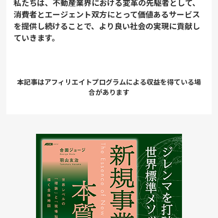
私たちは、不動産業界における変革の先駆者として、
消費者とエージェント双方にとって価値あるサービス
を提供し続けることで、より良い社会の実現に貢献し
ていきます。
本記事はアフィリエイトプログラムによる収益を得ている場
合があります