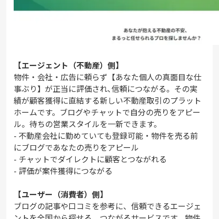
【エージェント（不動産）側】
物件・会社・広告に頼らず【あなた個人の真面目な仕
事ぶり】が正当に評価され､信頼につながる。その実
績が顧客獲得に直結する新しい不動産取引のプラット
ホームです。ブログやチャットで自分の売りをアピー
ル。待ちの営業スタイルを一新できます。
- 不動産会社に勤めていても登録可能・物件を売る前
にブログであなたの売りをアピール
- チャットでダイレクトに顧客とつながれる
- 評価が案件獲得につながる
【ユーザー（消費者）側】
ブログの記事や口コミを参考に、信頼できるエージェ
ントを全国から探せる、つながるサービスです。物件