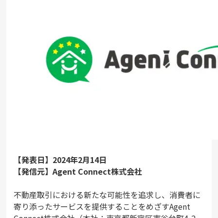
【発表日】2024年2月14日
【発信元】Agent Connect株式会社
不動産取引における新たな可能性を追求し、消費者に
寄り添ったサービスを提供することをめざすAgent
Connect株式会社（本社：東京都新宿区市谷台町4-2、