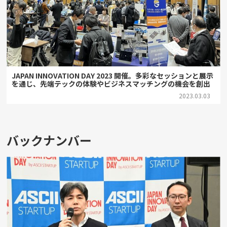
JAPAN INNOVATION DAY 2023 開催。多彩なセッションと展示
を通じ、先端テックの体験やビジネスマッチングの機会を創出
2023.03.03
バックナンバー