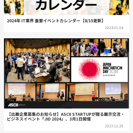
2024年 IT業界 重要イベントカレンダー【8/15更新】
2024.01.04
【出展企業募集のお知らせ】ASCII STARTUPが贈る展示交流・
ビジネスイベント「JID 2024」、3月1日開催
2023.12.28