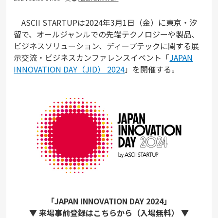
ASCII STARTUPは2024年3月1日（金）に東京・汐
留で、オールジャンルでの先端テクノロジーや製品、
ビジネスソリューション、ディープテックに関する展
示交流・ビジネスカンファレンスイベント「
JAPAN
INNOVATION DAY（JID） 2024
」を開催する。
「JAPAN INNOVATION DAY 2024」
▼ 来場事前登録はこちらから（入場無料） ▼