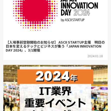
【入場事前登録開始のお知らせ】 ASCII STARTUP主催 明日の
日本を変えるテックとビジネスが集う「JAPAN INNOVATION
DAY 2024」、3/1開催
2024.01.18