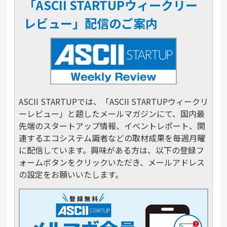
「ASCII STARTUPウィークリー
レビュー」配信のご案内
ASCII STARTUPでは、「ASCII STARTUPウィークリ
ーレビュー」と題したメールマガジンにて、国内最
先端のスタートアップ情報、イベントレポート、関
連するエコシステム識者などの取材成果を毎週月曜
に配信しています。興味がある方は、以下の登録フ
ォームボタンをクリックいただき、メールアドレス
の設定をお願いいたします。