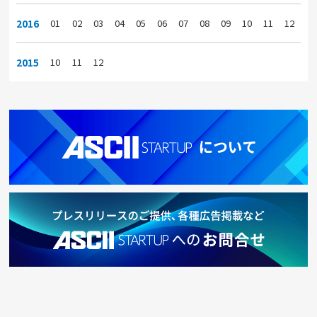
2016
01
02
03
04
05
06
07
08
09
10
11
12
2015
10
11
12