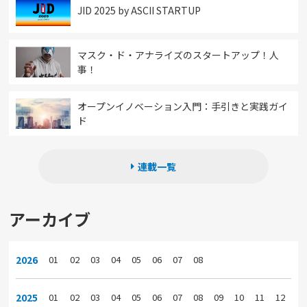
JID 2025 by ASCII STARTUP
マスク・ド・アナライズのスタートアップ！人
事！
オープンイノベーション入門：手引きと実践ガイ
ド
連載一覧
アーカイブ
2026
01
02
03
04
05
06
07
08
2025
01
02
03
04
05
06
07
08
09
10
11
12