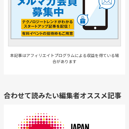
本記事はアフィリエイトプログラムによる収益を得ている場
合があります
合わせて読みたい編集者オススメ記事