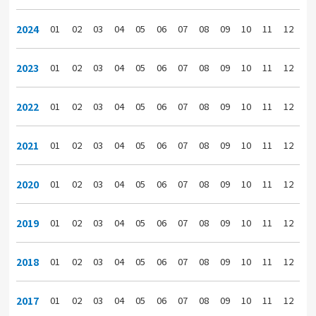
2024
01
02
03
04
05
06
07
08
09
10
11
12
2023
01
02
03
04
05
06
07
08
09
10
11
12
2022
01
02
03
04
05
06
07
08
09
10
11
12
2021
01
02
03
04
05
06
07
08
09
10
11
12
2020
01
02
03
04
05
06
07
08
09
10
11
12
2019
01
02
03
04
05
06
07
08
09
10
11
12
2018
01
02
03
04
05
06
07
08
09
10
11
12
2017
01
02
03
04
05
06
07
08
09
10
11
12