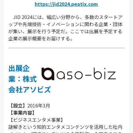
https://jid2024.peatix.com
JID 2024には、幅広い分野から、多数のスタートア
ップや先端技術・イノベーションに関わる企業・団体
が集い、展示を行う予定だ。ここでは出展を予定する
企業の展示概要をお届けする。
出展企
業：株式
会社アソビズ
【設立】
2016年3月
【事業内容】
【ビジネスエンタメ事業】
謎解きという知的エンタメコンテンツを活用した社内