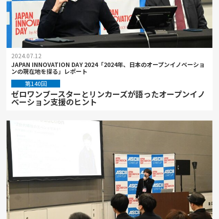
2024.07.12
JAPAN INNOVATION DAY 2024「2024年、日本のオープンイノベーショ
ンの現在地を探る」レポート
第140回
ゼロワンブースターとリンカーズが語ったオープンイノ
ベーション支援のヒント