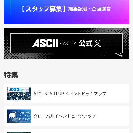
特集
ASCII STARTUP イベントピックアップ
グローバルイベントピックアップ