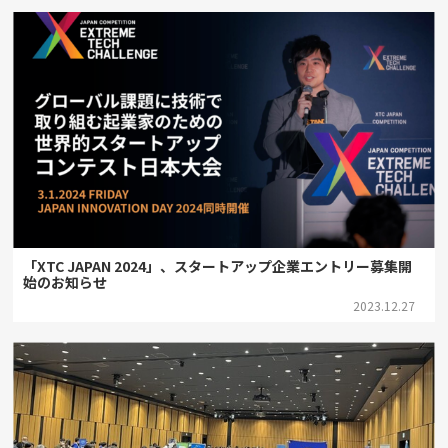
「XTC JAPAN 2024」、スタートアップ企業エントリー募集開
始のお知らせ
2023.12.27