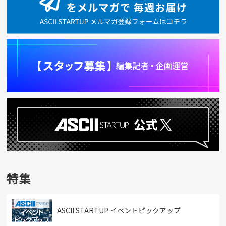
特集
ASCII STARTUP イベントピックアップ