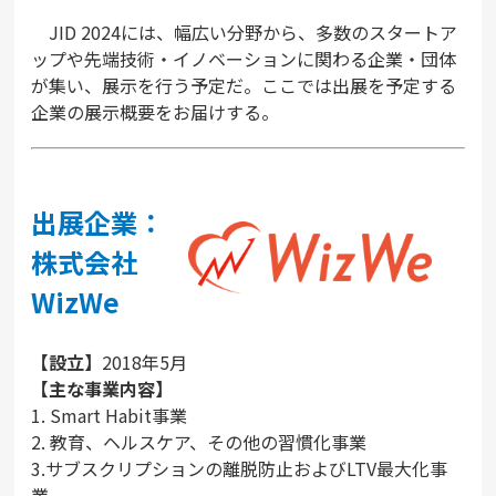
JID 2024には、幅広い分野から、多数のスタートア
ップや先端技術・イノベーションに関わる企業・団体
が集い、展示を行う予定だ。ここでは出展を予定する
企業の展示概要をお届けする。
出展企業：
株式会社
WizWe
【設立】
2018年5月
【主な事業内容】
1. Smart Habit事業
2. 教育、ヘルスケア、その他の習慣化事業
3.サブスクリプションの離脱防止およびLTV最大化事
業