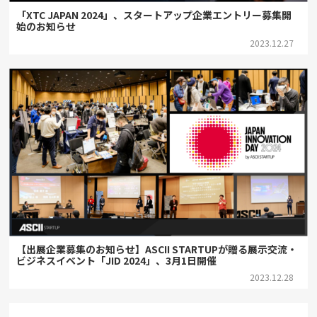
「XTC JAPAN 2024」、スタートアップ企業エントリー募集開
始のお知らせ
2023.12.27
【出展企業募集のお知らせ】ASCII STARTUPが贈る展示交流・
ビジネスイベント「JID 2024」、3月1日開催
2023.12.28