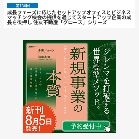
第136回
成長フェーズに応じたセットアップオフィスとビジネス
マッチング機会の提供を通じてスタートアップ企業の成
長を後押し 住友不動産「グロース」シリーズ