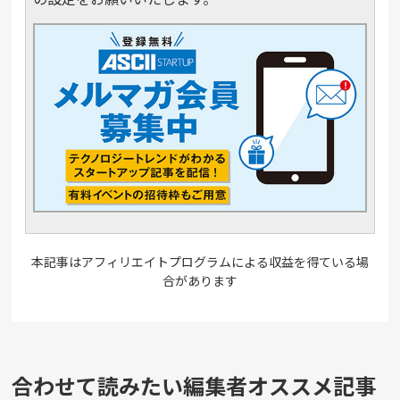
本記事はアフィリエイトプログラムによる収益を得ている場
合があります
合わせて読みたい編集者オススメ記事