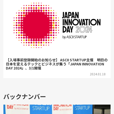
【入場事前登録開始のお知らせ】 ASCII STARTUP主催 明日の
日本を変えるテックとビジネスが集う「JAPAN INNOVATION
DAY 2024」、3/1開催
2024.01.18
バックナンバー