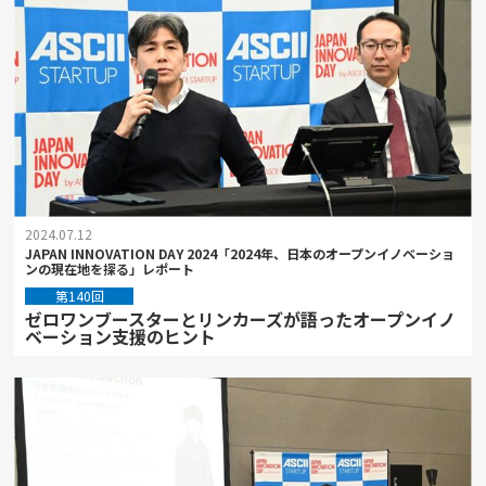
2024.07.12
JAPAN INNOVATION DAY 2024「2024年、日本のオープンイノベーショ
ンの現在地を探る」レポート
第140回
ゼロワンブースターとリンカーズが語ったオープンイノ
ベーション支援のヒント