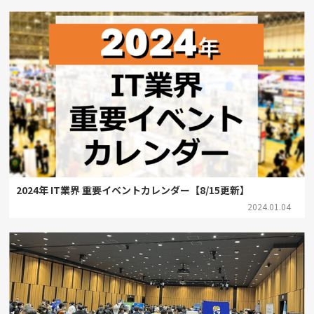
2024年 IT業界 重要イベントカレンダー【8/15更新】
2024.01.04