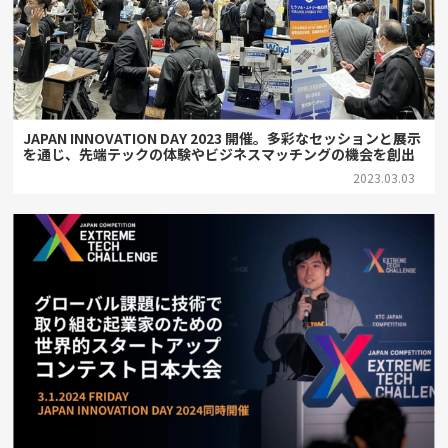
JAPAN INNOVATION DAY 2023 開催。多彩なセッションと展示
を通じ、先端テックの体験やビジネスマッチングの機会を創出
2023.03.03