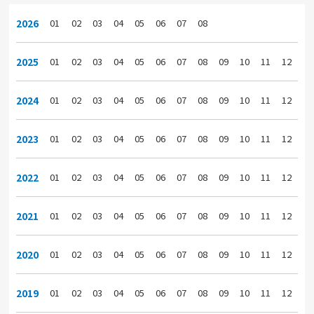
2026
01
02
03
04
05
06
07
08
2025
01
02
03
04
05
06
07
08
09
10
11
12
2024
01
02
03
04
05
06
07
08
09
10
11
12
2023
01
02
03
04
05
06
07
08
09
10
11
12
2022
01
02
03
04
05
06
07
08
09
10
11
12
2021
01
02
03
04
05
06
07
08
09
10
11
12
2020
01
02
03
04
05
06
07
08
09
10
11
12
2019
01
02
03
04
05
06
07
08
09
10
11
12