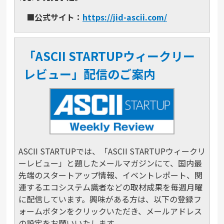
■
公式サイト：
https://jid-ascii.com/
「ASCII STARTUPウィークリー
レビュー」配信のご案内
ASCII STARTUPでは、「ASCII STARTUPウィークリ
ーレビュー」と題したメールマガジンにて、国内最
先端のスタートアップ情報、イベントレポート、関
連するエコシステム識者などの取材成果を毎週月曜
に配信しています。興味がある方は、以下の登録フ
ォームボタンをクリックいただき、メールアドレス
の設定をお願いいたします。