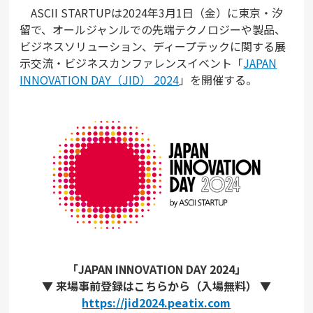
ASCII STARTUPは2024年3月1日（金）に東京・汐
留で、オールジャンルでの先端テクノロジーや製品、
ビジネスソリューション、ディープテックに関する展
示交流・ビジネスカンファレンスイベント「
JAPAN
INNOVATION DAY（JID） 2024
」を開催する。
「JAPAN INNOVATION DAY 2024」
▼ 来場事前登録はこちらから（入場無料） ▼
https://jid2024.peatix.com