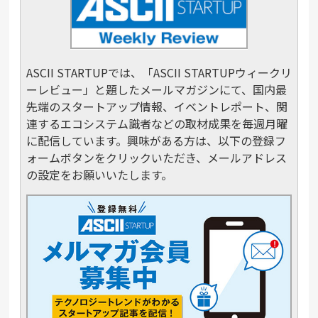
ASCII STARTUPでは、「ASCII STARTUPウィークリ
ーレビュー」と題したメールマガジンにて、国内最
先端のスタートアップ情報、イベントレポート、関
連するエコシステム識者などの取材成果を毎週月曜
に配信しています。興味がある方は、以下の登録フ
ォームボタンをクリックいただき、メールアドレス
の設定をお願いいたします。