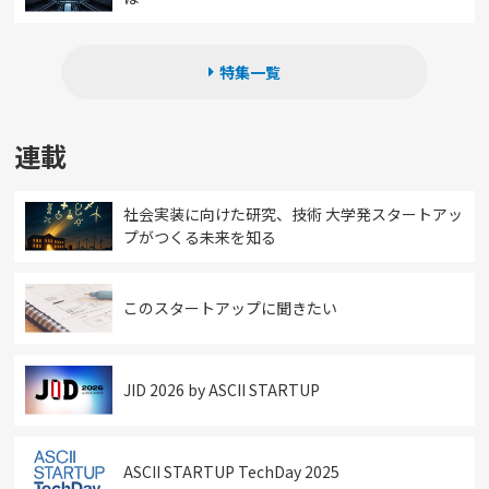
特集一覧
連載
社会実装に向けた研究、技術 大学発スタートアッ
プがつくる未来を知る
このスタートアップに聞きたい
JID 2026 by ASCII STARTUP
ASCII STARTUP TechDay 2025