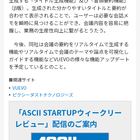
生成する「タイトル生成機能」及び「冒頭要約機能」
（β版）。生成された分かりやすいタイトルと要約が
合わせて表示されることで、ユーザーは必要な会話メ
モを瞬時に見つけることができ、会議内容を容易に把
握し、業務の生産性向上に繋がるとうたう。
今後、同社は会議の要約をリアルタイムで生成する
機能やリアルタイムで会議のテーマや論点を可視化し
ガイドする機能などVUEVOの様々な機能アップデート
を予定しているとのこと。
■関連サイト
VUEVO
ピクシーダストテクノロジーズ
「ASCII STARTUPウィークリー
レビュー」配信のご案内