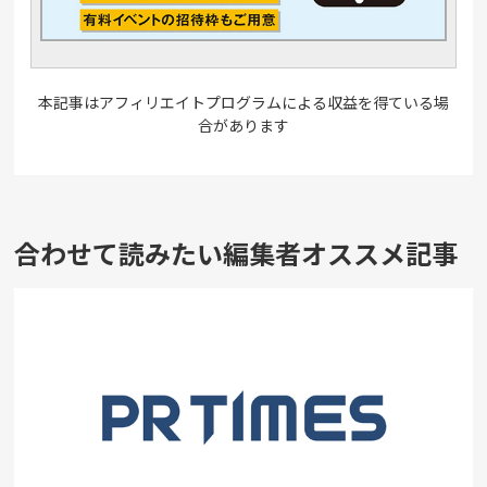
本記事はアフィリエイトプログラムによる収益を得ている場
合があります
合わせて読みたい編集者オススメ記事