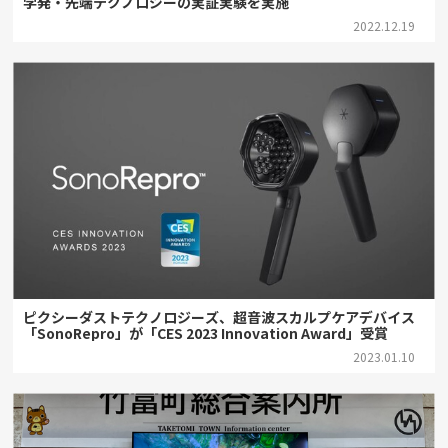
学発・先端テクノロジーの実証実験を実施
2022.12.19
ピクシーダストテクノロジーズ、超音波スカルプケアデバイス
「SonoRepro」が「CES 2023 Innovation Award」受賞
2023.01.10