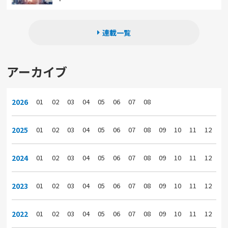
連載一覧
アーカイブ
2026
01
02
03
04
05
06
07
08
2025
01
02
03
04
05
06
07
08
09
10
11
12
2024
01
02
03
04
05
06
07
08
09
10
11
12
2023
01
02
03
04
05
06
07
08
09
10
11
12
2022
01
02
03
04
05
06
07
08
09
10
11
12