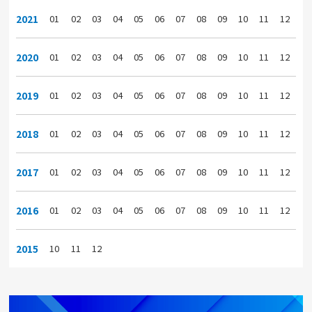
2021
01
02
03
04
05
06
07
08
09
10
11
12
2020
01
02
03
04
05
06
07
08
09
10
11
12
2019
01
02
03
04
05
06
07
08
09
10
11
12
2018
01
02
03
04
05
06
07
08
09
10
11
12
2017
01
02
03
04
05
06
07
08
09
10
11
12
2016
01
02
03
04
05
06
07
08
09
10
11
12
2015
10
11
12