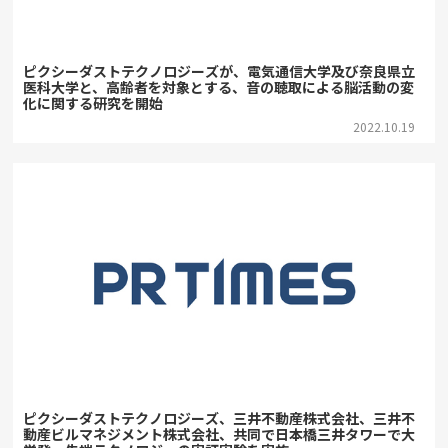
ピクシーダストテクノロジーズが、電気通信大学及び奈良県立
医科大学と、高齢者を対象とする、音の聴取による脳活動の変
化に関する研究を開始
2022.10.19
ピクシーダストテクノロジーズ、三井不動産株式会社、三井不
動産ビルマネジメント株式会社、共同で日本橋三井タワーで大