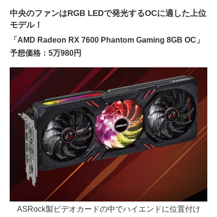
中央のファンはRGB LEDで発光するOCに適した上位
モデル！
「AMD Radeon RX 7600 Phantom Gaming 8GB OC」
予想価格：5万980円
ASRock製ビデオカードの中でハイエンドに位置付け