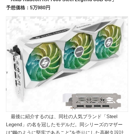
予想価格：5万980円
最後に紹介するのは、同社の人気ブランド「Steel
Legend」の名を冠したモデルだ。同シリーズのマザー
は“鋼のように堅牢であること”を売りにした高耐久設計