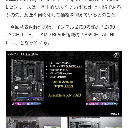
Liteシリーズは、基本的なスペックはTaichiと同様である
ものの、意匠を簡略化して価格を抑えているとのこと。
今回発表されたのは、インテル Z790搭載の「Z790
TAICHI LITE」、AMD B650E搭載の「B650E TAICHI
LITE」となっている。