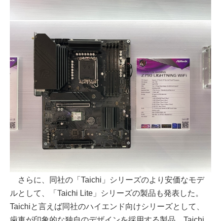
さらに、同社の「Taichi」シリーズのより安価なモデ
ルとして、「Taichi Lite」シリーズの製品も発表した。
Taichiと言えば同社のハイエンド向けシリーズとして、
歯車が印象的な独自のデザインを採用する製品。Taichi