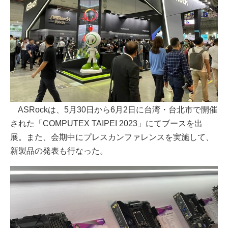
ASRockは、5月30日から6月2日に台湾・台北市で開催
された「COMPUTEX TAIPEI 2023」にてブースを出
展。また、会期中にプレスカンファレンスを実施して、
新製品の発表も行なった。