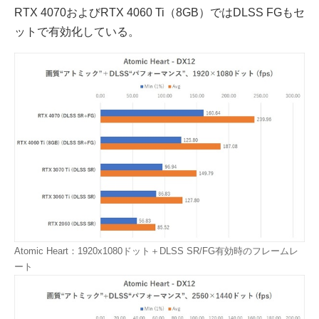
RTX 4070およびRTX 4060 Ti（8GB）ではDLSS FGもセ
ットで有効化している。
Atomic Heart：1920x1080ドット＋DLSS SR/FG有効時のフレームレ
ート