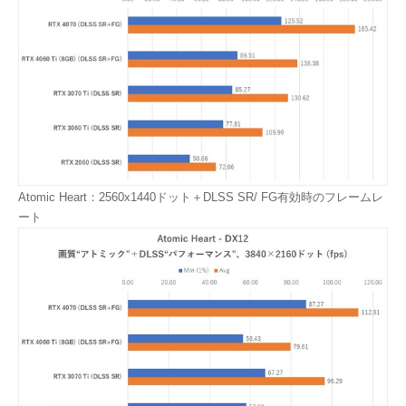
Atomic Heart：2560x1440ドット＋DLSS SR/ FG有効時のフレームレ
ート