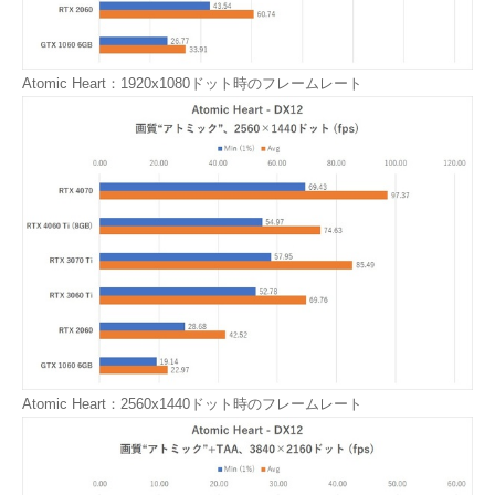
Atomic Heart：1920x1080ドット時のフレームレート
Atomic Heart：2560x1440ドット時のフレームレート