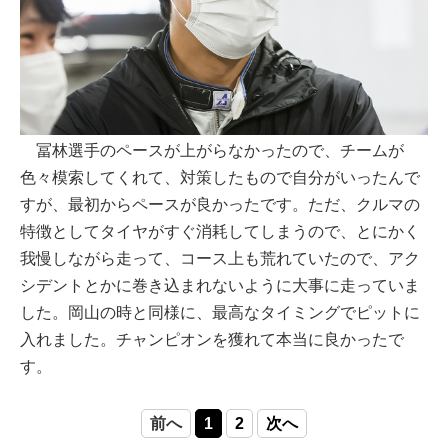
冨林選手のペースが上がらなかったので、チームが
色々模索してくれて、対策したもので自分がいったんで
すが、最初からペースが良かったです。ただ、クルマの
特徴としてタイヤがすぐ消耗してしまうので、とにかく
我慢しながら走って、コース上も荒れていたので、アク
シデントとかに巻き込まれないように大事に走っていま
した。岡山の時と同様に、最高なタイミングでピットに
入れました。チャンピオンを獲れて本当に良かったで
す。
前へ
1
2
次へ