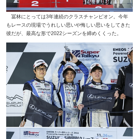
冨林にとっては3年連続のクラスチャンピオン。今年
もレースの現場でうれしい思いや悔しい思いをしてきた
彼だが、最高な形で2022シーズンを締めくくった。