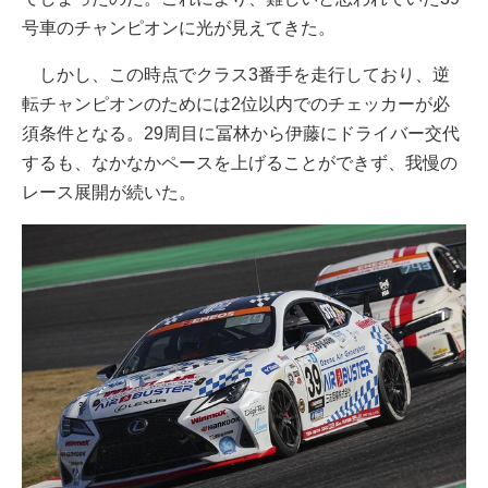
号車のチャンピオンに光が見えてきた。
しかし、この時点でクラス3番手を走行しており、逆
転チャンピオンのためには2位以内でのチェッカーが必
須条件となる。29周目に冨林から伊藤にドライバー交代
するも、なかなかペースを上げることができず、我慢の
レース展開が続いた。