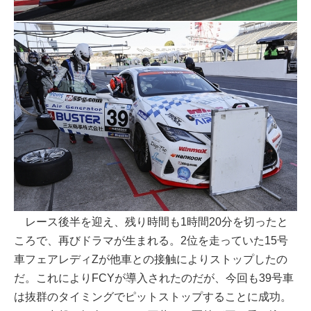
レース後半を迎え、残り時間も1時間20分を切ったと
ころで、再びドラマが生まれる。2位を走っていた15号
車フェアレディZが他車との接触によりストップしたの
だ。これによりFCYが導入されたのだが、今回も39号車
は抜群のタイミングでピットストップすることに成功。