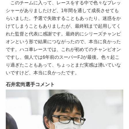
このチームに入って、レースをする中で色々なプレッ
シャーがありましたけど、1年間を通して成長させても
らいました。予選で失敗することもあったり、迷惑をか
けてしまうこともありましたが、最終戦まで起用してく
れた監督と代表に感謝です。最終的にシリーズチャンピ
オンという形で結果につながったので、本当に良かった
です。ハコ車レースでは、これが初めてのチャンピオン
ですし、個人では6年前のスーパーFJが最後。色々起こ
り過ぎたこともあって、ちょっとまだ実感は湧いていな
いですけど、本当に良かったです。
石井宏尚選手コメント