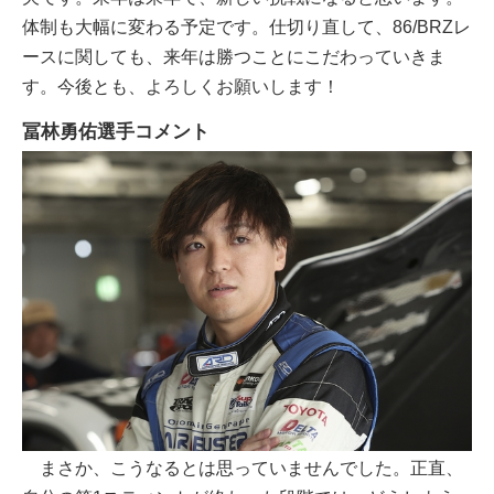
体制も大幅に変わる予定です。仕切り直して、86/BRZレ
ースに関しても、来年は勝つことにこだわっていきま
す。今後とも、よろしくお願いします！
冨林勇佑選手コメント
まさか、こうなるとは思っていませんでした。正直、