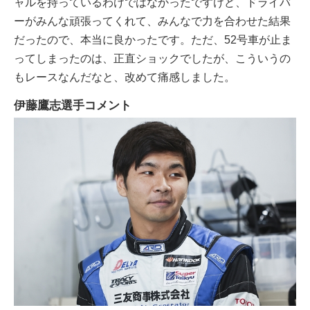
ャルを持っているわけではなかったですけど、ドライバ
ーがみんな頑張ってくれて、みんなで力を合わせた結果
だったので、本当に良かったです。ただ、52号車が止ま
ってしまったのは、正直ショックでしたが、こういうの
もレースなんだなと、改めて痛感しました。
伊藤鷹志選手コメント