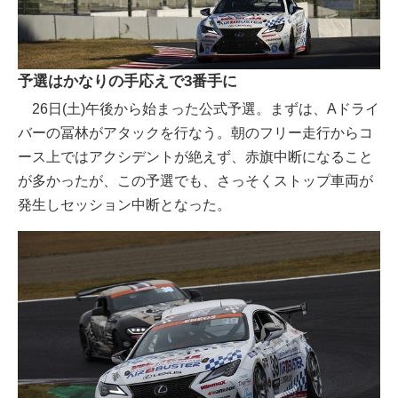
予選はかなりの手応えで3番手に
26日(土)午後から始まった公式予選。まずは、Aドライ
バーの冨林がアタックを行なう。朝のフリー走行からコ
ース上ではアクシデントが絶えず、赤旗中断になること
が多かったが、この予選でも、さっそくストップ車両が
発生しセッション中断となった。