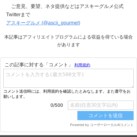
ご意見、要望、ネタ提供などはアスキーグルメ公式
Twitterまで
アスキーグルメ (@ascii_gourmet)
本記事はアフィリエイトプログラムによる収益を得ている場合
があります