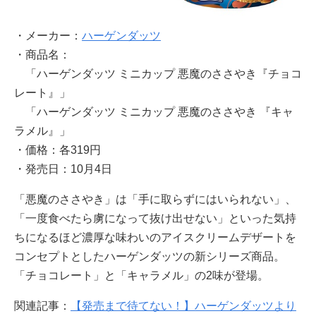
・メーカー：
ハーゲンダッツ
・商品名：
「ハーゲンダッツ ミニカップ 悪魔のささやき『チョコ
レート』」
「ハーゲンダッツ ミニカップ 悪魔のささやき 『キャ
ラメル』」
・価格：各319円
・発売日：10月4日
「悪魔のささやき」は「手に取らずにはいられない」、
「一度食べたら虜になって抜け出せない」といった気持
ちになるほど濃厚な味わいのアイスクリームデザートを
コンセプトとしたハーゲンダッツの新シリーズ商品。
「チョコレート」と「キャラメル」の2味が登場。
関連記事：
【発売まで待てない！】ハーゲンダッツより