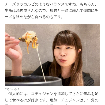
チーズタッカルビのようなバランスですね。もちろん、
牛角は焼肉屋さんなので、焼肉と一緒に頼んで焼肉にチ
ーズを絡めながら食べるのもアリ。
のび～る！
個人的には、コチュジャンを追加してさらに辛みを足
して食べるのが好きです。追加コチュジャンは、牛角の