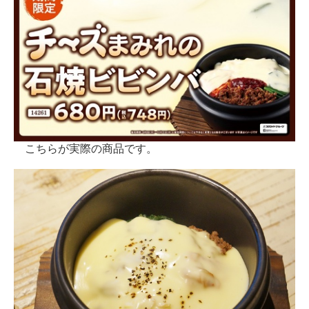
こちらが実際の商品です。