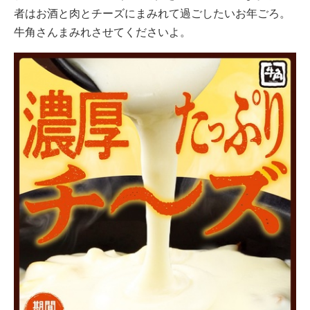
者はお酒と肉とチーズにまみれて過ごしたいお年ごろ。
牛角さんまみれさせてくださいよ。