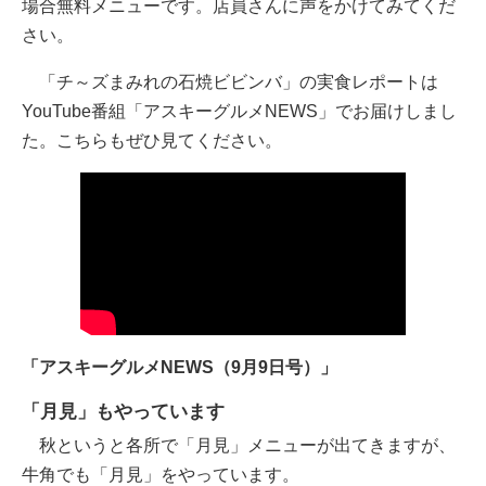
場合無料メニューです。店員さんに声をかけてみてくだ
さい。
「チ～ズまみれの石焼ビビンバ」の実食レポートは
YouTube番組「アスキーグルメNEWS」でお届けしまし
た。こちらもぜひ見てください。
「アスキーグルメNEWS（9月9日号）」
「月見」もやっています
秋というと各所で「月見」メニューが出てきますが、
牛角でも「月見」をやっています。