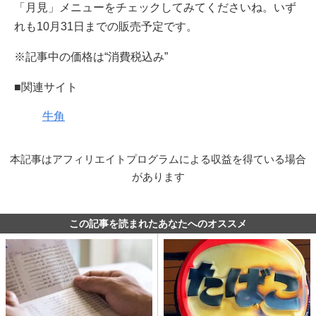
「月見」メニューをチェックしてみてくださいね。いず
れも10月31日までの販売予定です。
※記事中の価格は“消費税込み”
■関連サイト
牛角
本記事はアフィリエイトプログラムによる収益を得ている場合
があります
この記事を読まれたあなたへのオススメ