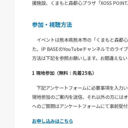
援施設、くまもと森都心プラザ「XOSS POIN
参加・視聴方法
イベントは熊本県熊本市の「くまもと森都心プラザ
た、IP BASEのYouTubeチャンネルでの
方法は下記を参照お願いします。お間違えない
1 現地参加（無料：先着25名）
下記アンケートフォームに必要事項を入力い
現地参加のご案内を送信、それ以外の方にはオ
へのご質問はアンケートフォームにて事前受付
お申し込みはこちら