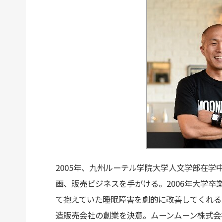
2005年、九州ルーテル学院大学人文学部在
画、販売ビジネスを手がける。2006年大学卒
て抱えていた睡眠障害を劇的に改善してくれる
造販売会社の創業を決意。ムーンムーン株式会