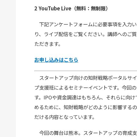
2 YouTube Live（無料：無制限）
下記アンケートフォームに必要事項を入力いた
り、ライブ配信をご覧ください。講師へのご質
ただきます。
お申し込みはこちら
スタートアップ向けの知財戦略ポータルサイト「
プ支援班によるセミナーイベントです。今回の
す。IPOや資金調達はもちろん、それらに向
めるために、知財戦略がどのように影響するの
だける内容となっています。
今回の舞台は熊本。スタートアップの育成支援プロ