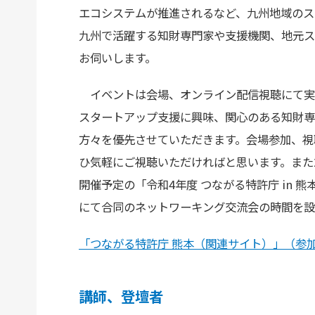
エコシステムが推進されるなど、九州地域のス
九州で活躍する知財専門家や支援機関、地元ス
お伺いします。
イベントは会場、オンライン配信視聴にて実
スタートアップ支援に興味、関心のある知財専
方々を優先させていただきます。会場参加、視
ひ気軽にご視聴いただければと思います。また2
開催予定の「令和4年度 つながる特許庁 in 熊本
にて合同のネットワーキング交流会の時間を設
「つながる特許庁 熊本（関連サイト）」（参
講師、登壇者