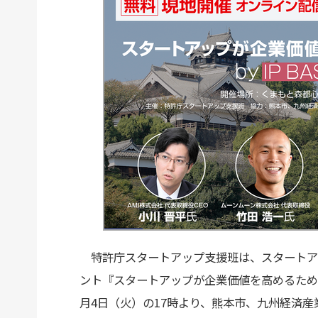
特許庁スタートアップ支援班は、スタートア
ント『スタートアップが企業価値を高めるための知財戦略
月4日（火）の17時より、熊本市、九州経済