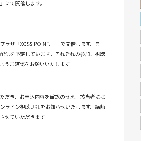
T.」にて開催します。
「XOSS POINT.」」で開催します。ま
ライブ配信を予定しています。それぞれの参加、視聴
ようご確認をお願いいたします。
ただき、お申込内容を確認のうえ、該当者には
ンライン視聴URLをお知らせいたします。講師
させていただきます。