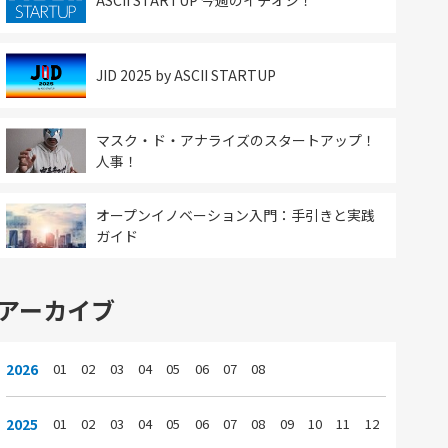
ASCII STARTUP 今週のイチオシ！
JID 2025 by ASCII STARTUP
マスク・ド・アナライズのスタートアップ！
人事！
オープンイノベーション入門：手引きと実践
ガイド
アーカイブ
2026
01
02
03
04
05
06
07
08
2025
01
02
03
04
05
06
07
08
09
10
11
12