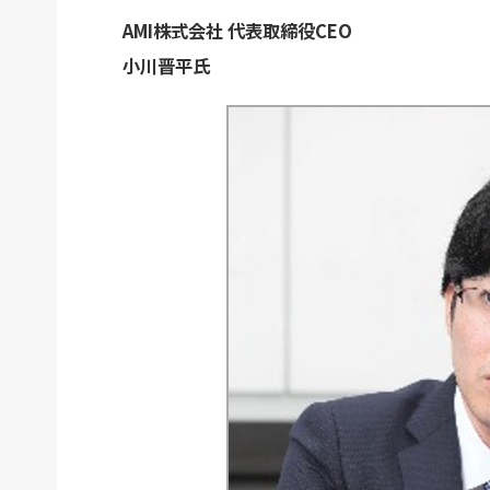
AMI株式会社 代表取締役CEO
小川晋平氏