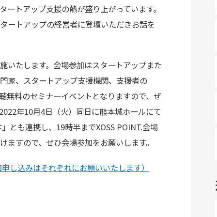
タートアップ支援の熱が盛り上がっています。
タートアップの経営者に登壇いただきお話を
施いたします。会場参加はスタートアップまた
門家、スタートアップ支援機関、支援者の
聴無料のセミナーイベントとなりますので、ぜ
022年10月4日（火）同日に熊本城ホールにて
」とも連携し、19時半までXOSS POINT.会場
けますので、ぜひ会場参加をお願いします。
加申し込みはそれぞれにお願いいたします）