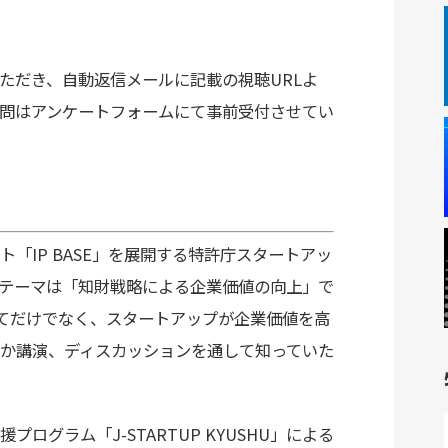
だき、自動返信メールに記載の視聴URLよ
問はアンケートフォームにて事前受付させてい
IP BASE」を展開する特許庁スタートアッ
テーマは「知財戦略による企業価値の向上」で
けてだけでなく、スタートアップが企業価値を高
か講演、ディスカッションを通して知っていた
グラム「J-STARTUP KYUSHU」による