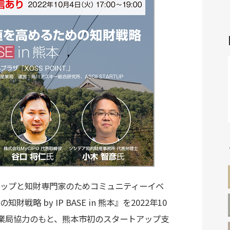
ップと知財専門家のためコミュニティーイベ
 by IP BASE in 熊本』を2022年10
産業局協力のもと、熊本市初のスタートアップ支