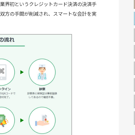
業界初というクレジットカード決済の決済手
双方の手間が削減され、スマートな会計を実