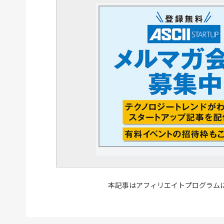
本記事はアフィリエイトプログラム