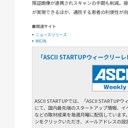
険証画像が連携されスキャンの手間も削減。接
が実現できるほか、通院する患者の利便性が向
■関連サイト
ニュースリリース
MICIN
「ASCII STARTUPウィークリ
ASCII STARTUPでは、「ASCII STA
にて、国内最先端のスタートアップ情報、イ
などの取材成果を毎週月曜に配信しています
ンをクリックいただき、メールアドレスの設