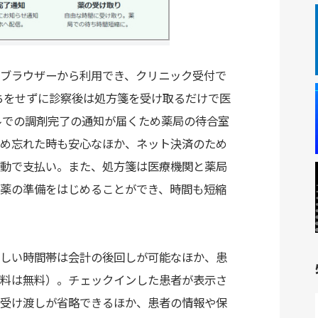
ブラウザーから利用でき、クリニック受付で
ちをせずに診察後は処方箋を受け取るだけで医
ールでの調剤完了の通知が届くため薬局の待合室
め忘れた時も安心なほか、ネット決済のため
動で支払い。また、処方箋は医療機関と薬局
薬の準備をはじめることができ、時間も短縮
しい時間帯は会計の後回しが可能なほか、患
料は無料）。チェックインした患者が表示さ
受け渡しが省略できるほか、患者の情報や保