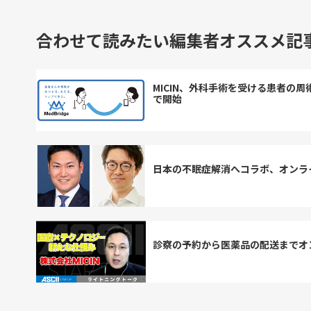
合わせて読みたい編集者オススメ記
MICIN、外科手術を受ける患者の周
で開始
日本の不眠症解消へコラボ、オンラ
診察の予約から医薬品の配送までオン