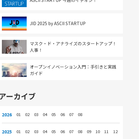
ASCII STARTUP 今週のイチオシ！
JID 2025 by ASCII STARTUP
マスク・ド・アナライズのスタートアップ！
人事！
オープンイノベーション入門：手引きと実践
ガイド
アーカイブ
2026
01
02
03
04
05
06
07
08
2025
01
02
03
04
05
06
07
08
09
10
11
12