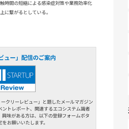
触時間の短縮による感染症対策や業務効率化
上に繋がるとしている。
ーレビュー」配信のご案内
RTUPウィークリーレビュー」と題したメールマガジン
ベントレポート、関連するエコシステム識者
。興味がある方は、以下の登録フォームボタ
定をお願いいたします。