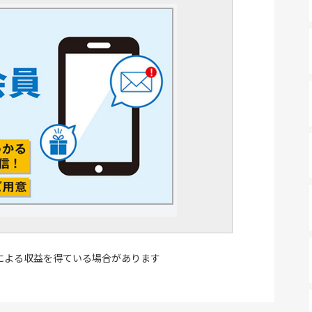
による収益を得ている場合があります