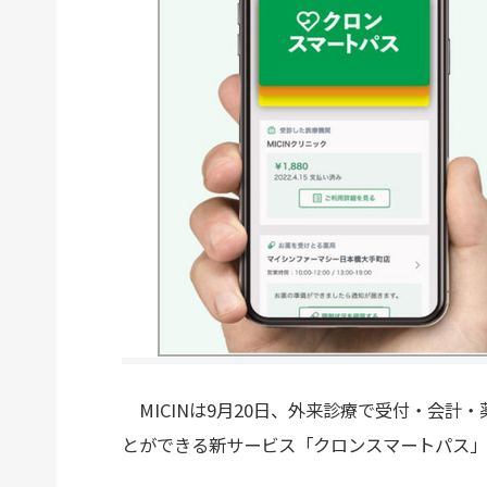
MICINは9月20日、外来診療で受付・会計
とができる新サービス「クロンスマートパス」