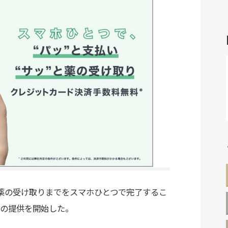
・薬の受け取りまでをスマホひとつで完了するこ
の提供を開始した。