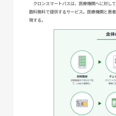
クロンスマートパスは、医療機関へに対して
数料無料で提供するサービス。医療機関と患者
現する。