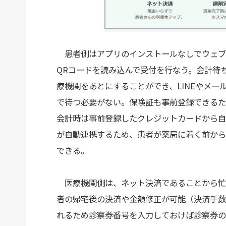
患者側はアプリのインストールなしでウェブ
QRコードを読み込んで受付を行なう。会計待
療機関をあとにすることができ、LINEやメ
で待つ必要がない。保険証も事前登録できるた
会計時は事前登録したクレジットカードから自
が自動連携するため、患者が薬局に着く前から
できる。
医療機関側は、ネット決済であることから忙
者の帰宅後の決済や金額修正が可能（決済手数
れるため診察券番号を入力しておけば診察券の