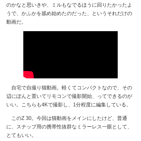
のかなと思いきや、ミルもなでるほうに回りたかったよ
うで、かふかを舐め始めたのだった、というそれだけの
動画だ。
自宅で自撮り猫動画。軽くてコンパクトなので、その
辺にぽんと置いてリモコンで撮影開始、ってできるのが
いい。こちらも4Kで撮影し、1分程度に編集している。
このZ 30。今回は猫動画をメインにしたけど、普通
に、スナップ用の携帯性抜群なミラーレス一眼として、
とてもいい。