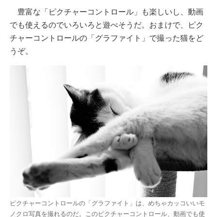
豊富な「ピクチャーコントロール」も楽しいし、動画
でも使えるのでいろいろと遊べそうだ。おまけで、ピク
チャーコントロールの「グラファイト」で撮った猫をど
うぞ。
ピクチャーコントロールの「グラファイト」は、めちゃカッコいいモ
ノクロ写真を撮れるのだ。このピクチャーコントロール、動画でも使