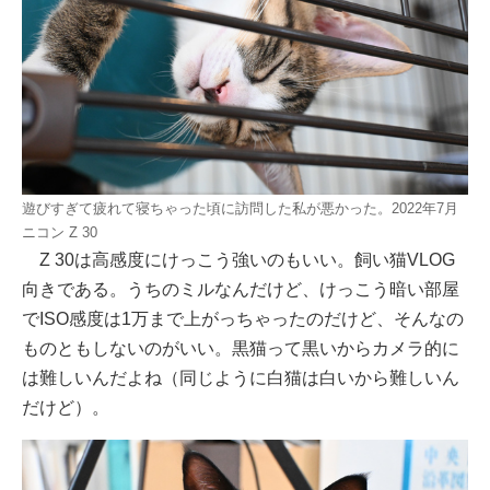
遊びすぎて疲れて寝ちゃった頃に訪問した私が悪かった。2022年7月
ニコン Z 30
Z 30は高感度にけっこう強いのもいい。飼い猫VLOG
向きである。うちのミルなんだけど、けっこう暗い部屋
でISO感度は1万まで上がっちゃったのだけど、そんなの
ものともしないのがいい。黒猫って黒いからカメラ的に
は難しいんだよね（同じように白猫は白いから難しいん
だけど）。