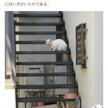
に白い犬がいたのである。