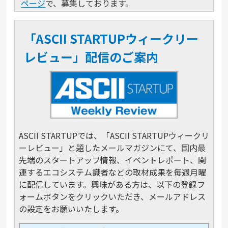
ページ
で、募集しております。
「ASCII STARTUPウィークリー
レビュー」配信のご案内
ASCII STARTUPでは、「ASCII STARTUPウィークリ
ーレビュー」と題したメールマガジンにて、国内最
先端のスタートアップ情報、イベントレポート、関
連するエコシステム識者などの取材成果を毎週月曜
に配信しています。興味がある方は、以下の登録フ
ォームボタンをクリックいただき、メールアドレス
の設定をお願いいたします。