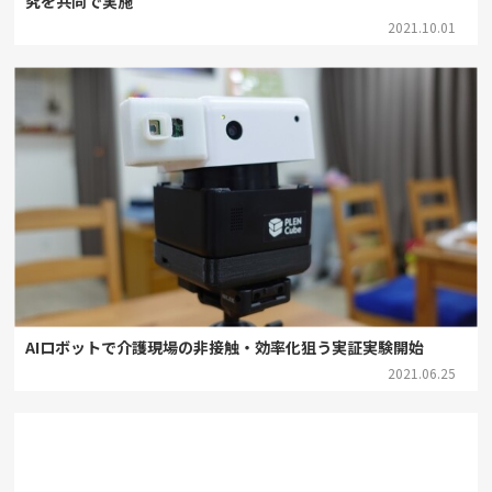
究を共同で実施
2021.10.01
AIロボットで介護現場の非接触・効率化狙う実証実験開始
2021.06.25