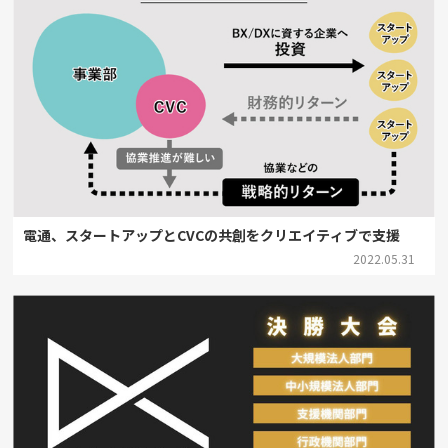
電通、スタートアップとCVCの共創をクリエイティブで支援
2022.05.31