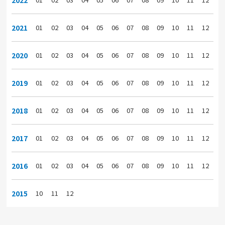
2021
01
02
03
04
05
06
07
08
09
10
11
12
2020
01
02
03
04
05
06
07
08
09
10
11
12
2019
01
02
03
04
05
06
07
08
09
10
11
12
2018
01
02
03
04
05
06
07
08
09
10
11
12
2017
01
02
03
04
05
06
07
08
09
10
11
12
2016
01
02
03
04
05
06
07
08
09
10
11
12
2015
10
11
12