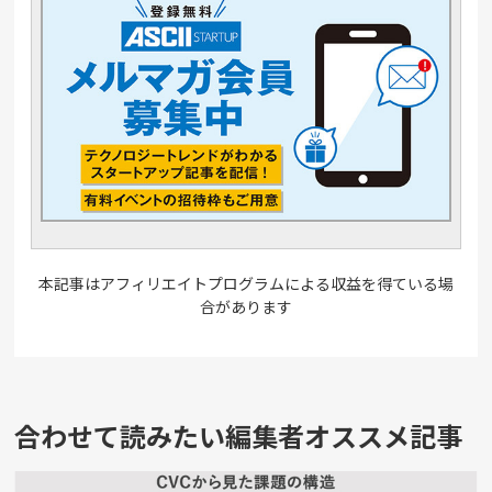
本記事はアフィリエイトプログラムによる収益を得ている場
合があります
合わせて読みたい編集者オススメ記事