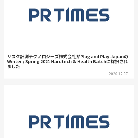
リスク計測テクノロジーズ株式会社がPlug and Play Japanの
Winter / Spring 2021 Hardtech & Health Batchに採択され
ました
2020.12.07