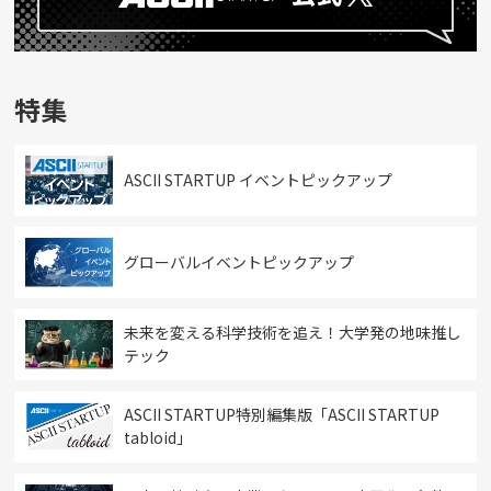
特集
ASCII STARTUP イベントピックアップ
グローバルイベントピックアップ
未来を変える科学技術を追え！大学発の地味推し
テック
ASCII STARTUP特別編集版「ASCII STARTUP
tabloid」