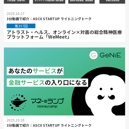
2025.10.27
3分動画で紹介：ASCII STARTUP ライトニングトーク
第357回
アトラスト・ヘルス、オンライン×対面の総合精神医療
プラットフォーム「WeMeet」
2025.10.20
3分動画で紹介：ASCII STARTUP ライトニングトーク