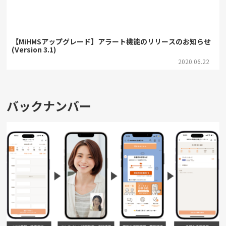
【MiHMSアップグレード】アラート機能のリリースのお知らせ
(Version 3.1)
2020.06.22
バックナンバー