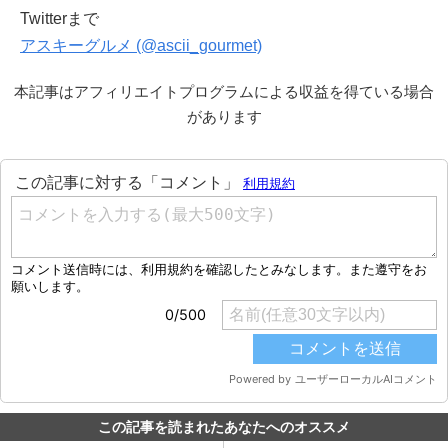
Twitterまで
アスキーグルメ (@ascii_gourmet)
本記事はアフィリエイトプログラムによる収益を得ている場合
があります
この記事を読まれたあなたへのオススメ