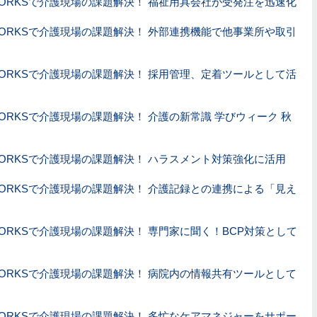
 WORKSで介護現場の課題解決！ 福祉用具会社が受発注を迅速化
 WORKSで介護現場の課題解決！ 外部連携機能で他事業所や取引
 WORKSで介護現場の課題解決！ 採用管理、定着ツールとして活
 WORKSで介護現場の課題解決！ 介護の新常識 学びウィーク 秋
 WORKSで介護現場の課題解決！ ハラスメント対策強化に活用
 WORKSで介護現場の課題解決！ 介護記録との連携による「見え
 WORKSで介護現場の課題解決！ 専門家に聞く！BCP対策として
 WORKSで介護現場の課題解決！ 病院内の情報共有ツールとして
 WORKSで介護現場の課題解決！ 多忙なケアマネジャーをサポー