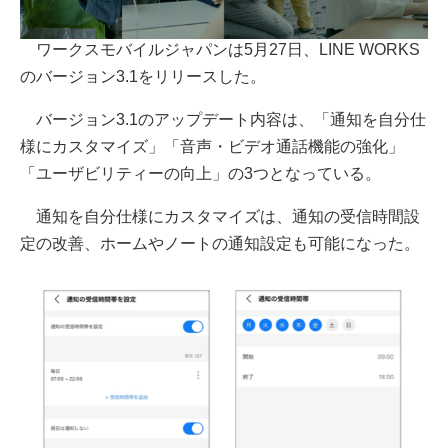
ワークスモバイルジャパンは5月27日、LINE WORKS
のバージョン3.1をリリースした。
バージョン3.1のアップデート内容は、「通知を自分仕
様にカスタマイズ」「音声・ビデオ通話機能の強化」
「ユーザビリティーの向上」の3つとなっている。
通知を自分仕様にカスタマイズは、通知の受信時間設
定の改善、ホームやノートの通知設定も可能になった。