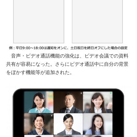
音声・ビデオ通話機能の強化は、ビデオ会議での資料
共有が容易になった。さらにビデオ通話中に自分の背景
をぼかす機能等が追加された。