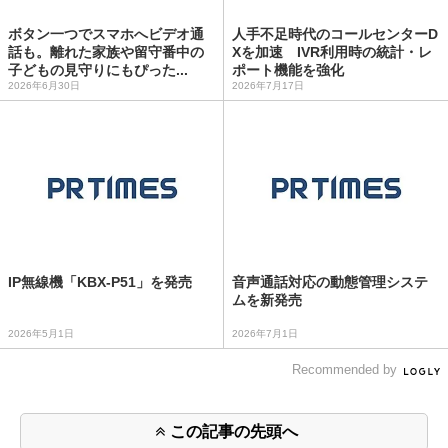
ボタン一つでスマホへビデオ通
人手不足時代のコールセンターD
話も。離れた家族や留守番中の
Xを加速 IVR利用時の統計・レ
子どもの見守りにもぴった...
ポート機能を強化
2026年6月30日
2026年7月17日
IP無線機「KBX-P51」を発売
音声通話対応の動態管理システ
ムを新発売
2026年5月1日
2026年7月1日
Recommended by
この記事の先頭へ