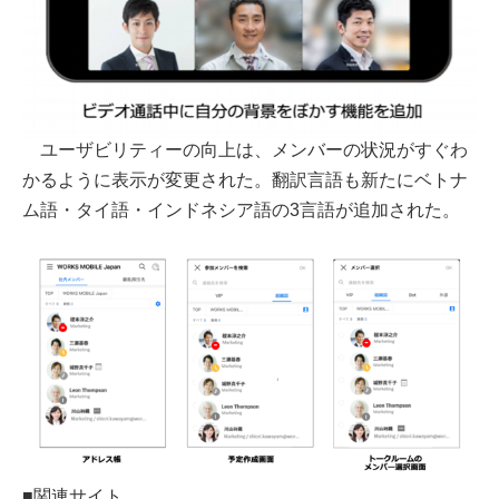
ユーザビリティーの向上は、メンバーの状況がすぐわ
かるように表示が変更された。翻訳言語も新たにベトナ
ム語・タイ語・インドネシア語の3言語が追加された。
■関連サイト