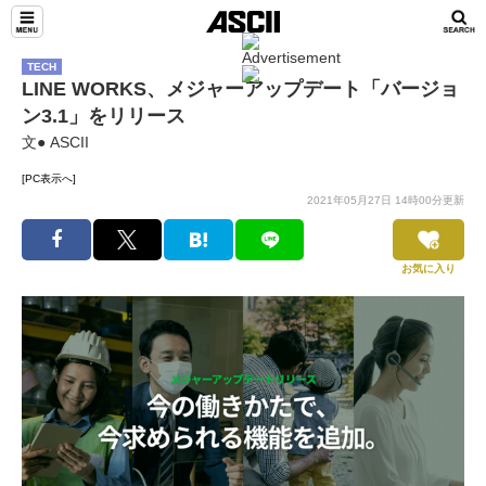
TECH
LINE WORKS、メジャーアップデート「バージョ
ン3.1」をリリース
文● ASCII
[PC表示へ]
2021年05月27日 14時00分更新
お気に入り