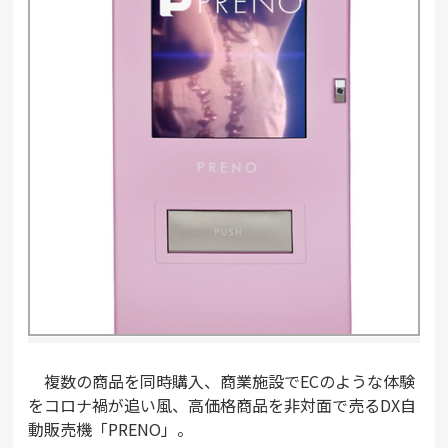
複数の商品を同時購入、商業施設でECのような体験
をコロナ禍が追い風、高価格商品を非対面で売るDX自
動販売機「PRENO」。