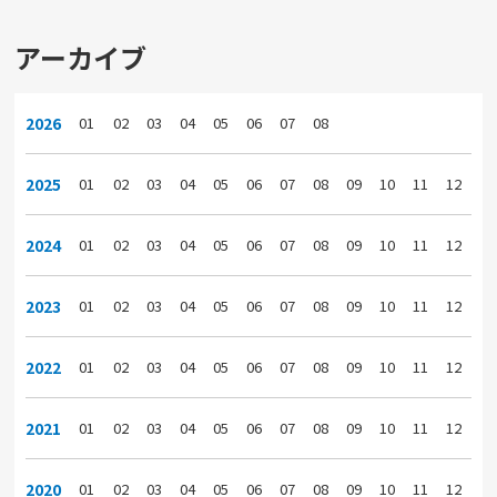
アーカイブ
2026
01
02
03
04
05
06
07
08
2025
01
02
03
04
05
06
07
08
09
10
11
12
2024
01
02
03
04
05
06
07
08
09
10
11
12
2023
01
02
03
04
05
06
07
08
09
10
11
12
2022
01
02
03
04
05
06
07
08
09
10
11
12
2021
01
02
03
04
05
06
07
08
09
10
11
12
2020
01
02
03
04
05
06
07
08
09
10
11
12