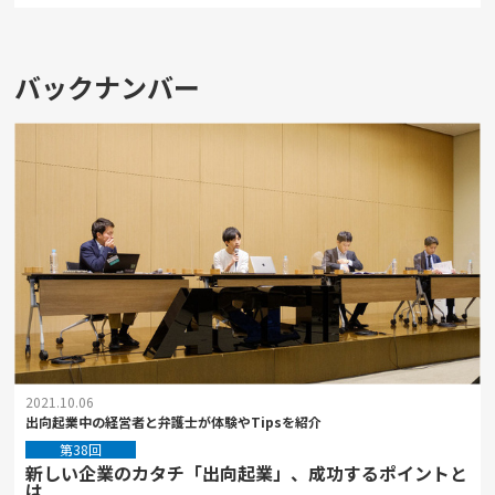
バックナンバー
2021.10.06
出向起業中の経営者と弁護士が体験やTipsを紹介
第38回
新しい企業のカタチ「出向起業」、成功するポイントと
は