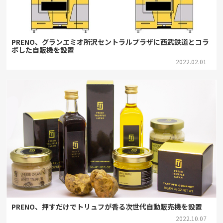
PRENO、グランエミオ所沢セントラルプラザに西武鉄道とコラ
ボした自販機を設置
2022.02.01
PRENO、押すだけでトリュフが香る次世代自動販売機を設置
2022.10.07