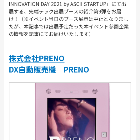
INNOVATION DAY 2021 by ASCII STARTUP」にて出
展する、先端テック出展ブースの紹介第9弾をお届
け！（※イベント当日のブース展示は中止となりまし
たが、本記事では出展予定だった本イベント参画企業
の情報を記事にてお届けいたします）
株式会社PRENO
DX自動販売機 PRENO