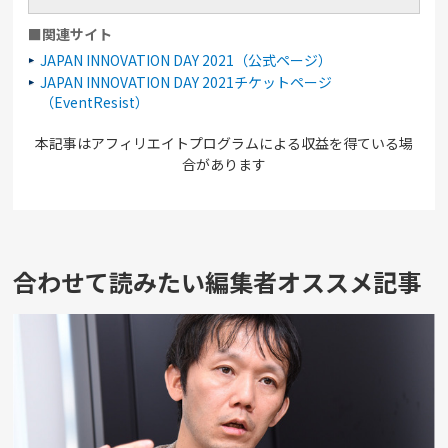
■関連サイト
JAPAN INNOVATION DAY 2021（公式ページ）
JAPAN INNOVATION DAY 2021チケットページ
（EventResist）
本記事はアフィリエイトプログラムによる収益を得ている場
合があります
合わせて読みたい編集者オススメ記事