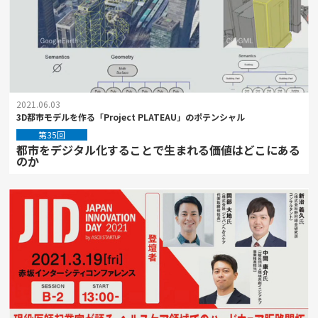
2021.06.03
3D都市モデルを作る「Project PLATEAU」のポテンシャル
第35回
都市をデジタル化することで生まれる価値はどこにある
のか