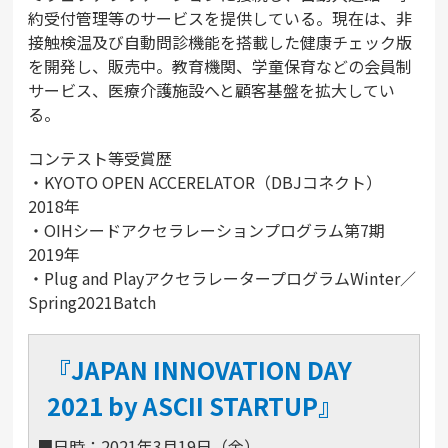
約受付管理等のサービスを提供している。現在は、非
接触検温及び自動問診機能を搭載した健康チェック版
を開発し、販売中。教育機関、学童保育などの会員制
サービス、医療介護施設へと顧客基盤を拡大してい
る。
コンテスト等受賞歴
・KYOTO OPEN ACCERELATOR（DBJコネクト）
2018年
・OIHシードアクセラレーションプログラム第7期
2019年
・Plug and PlayアクセラレータープログラムWinter／
Spring2021Batch
『JAPAN INNOVATION DAY
2021 by ASCII STARTUP』
■日時：2021年3月19日（金）