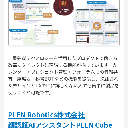
最先端テクノロジーを活用したプロダクトで働き方
改革にダイレクトに直結する機能が揃っています。カ
レンダー・プロジェクト管理・フォーラムでの情報共
有・座席表・秘書BOTなどの機能を提供し、洗練され
たデザインとUXでITに詳しくない人でも簡単に製品を
使うことが可能です。
PLEN Robotics株式会社
顔認証AIアシスタントPLEN Cube