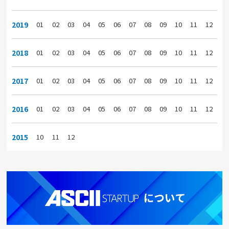
2019
01
02
03
04
05
06
07
08
09
10
11
12
2018
01
02
03
04
05
06
07
08
09
10
11
12
2017
01
02
03
04
05
06
07
08
09
10
11
12
2016
01
02
03
04
05
06
07
08
09
10
11
12
2015
10
11
12