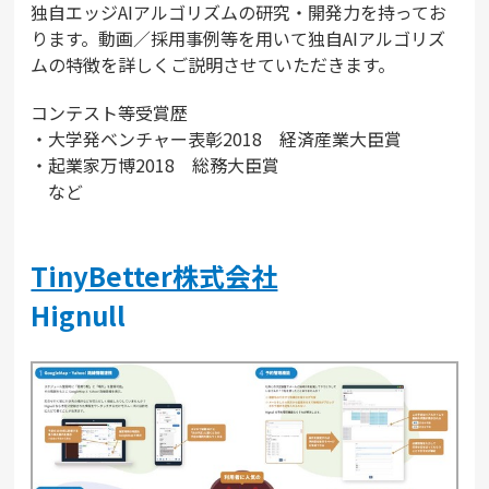
独自エッジAIアルゴリズムの研究・開発力を持ってお
ります。動画／採用事例等を用いて独自AIアルゴリズ
ムの特徴を詳しくご説明させていただきます。
コンテスト等受賞歴
・大学発ベンチャー表彰2018 経済産業大臣賞
・起業家万博2018 総務大臣賞
など
TinyBetter株式会社
Hignull