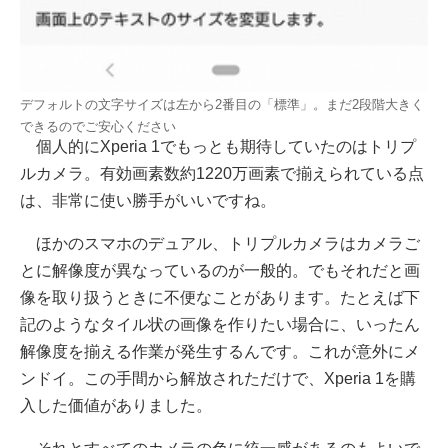
デフォルトの文字サイズは左から2番目の「標準」。まだ2段階大きく
できるのでご安心ください
個人的にXperia 1でもっとも期待していたのはトリプ
ルカメラ。有効画素数約1220万画素で揃えられている点
は、非常に使い勝手がいいですね。
ほかのスマホのデュアル、トリプルカメラはカメラご
とに解像度が異なっているのが一般的。でもそれだと画
像を取り扱うときに不便なことがあります。たとえば下
記のようなタイル状の画像を作りたい場合に、いったん
解像度を揃える作業が発生するんです。これが意外にメ
ンドイ。この手間から解放されただけで、Xperia 1を購
入した価値がありました。