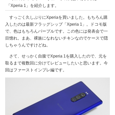
「Xperia 1」を紹介します。
すっごく久しぶりにXperiaを買いました。もちろん購
入したのは最新フラッグシップ「Xperia 1」。ドコモ版
で、色はもちろんパープルです。この色には発表会で一
目惚れ。まあ、裸族になれないチキンなのでケースで隠
しちゃうんですけどね。
さて、せっかく自腹でXperia 1を購入したので、元を
取るまで複数回に分けてレビューしたいと思います。今
回はファーストインプレ編です。