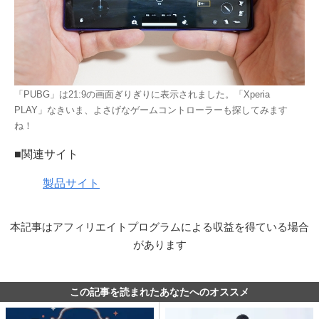
「PUBG」は21:9の画面ぎりぎりに表示されました。「Xperia
PLAY」なきいま、よさげなゲームコントローラーも探してみます
ね！
■関連サイト
製品サイト
本記事はアフィリエイトプログラムによる収益を得ている場合
があります
この記事を読まれたあなたへのオススメ