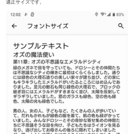
適正サイズです。