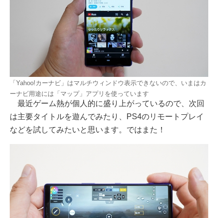
「Yahoo!カーナビ」はマルチウィンドウ表示できないので、いまはカ
ーナビ用途には「マップ」アプリを使っています
最近ゲーム熱が個人的に盛り上がっているので、次回
は主要タイトルを遊んでみたり、PS4のリモートプレイ
などを試してみたいと思います。ではまた！