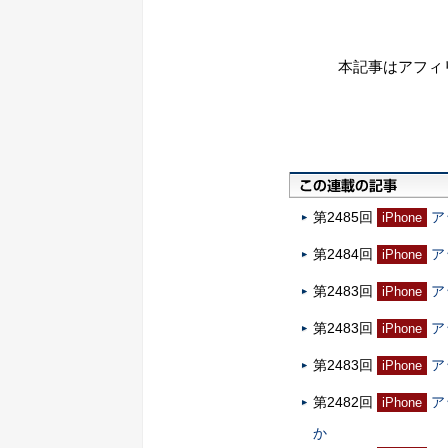
本記事はアフィ
第2485回
ア
iPhone
第2484回
ア
iPhone
第2483回
ア
iPhone
第2483回
ア
iPhone
第2483回
ア
iPhone
第2482回
ア
iPhone
か