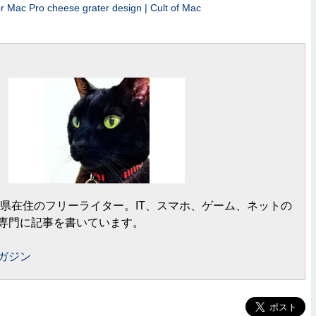
or Mac Pro cheese grater design | Cult of Mac
岡県在住のフリーライター。IT、スマホ、ゲーム、ネットの
専門に記事を書いています。
ガジン