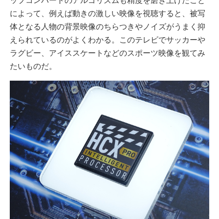
ップコンバートのアルゴリズムも精度を磨き上げたこと
によって、例えば動きの激しい映像を視聴すると、被写
体となる人物の背景映像のちらつきやノイズがうまく抑
えられているのがよくわかる。このテレビでサッカーや
ラグビー、アイススケートなどのスポーツ映像を観てみ
たいものだ。