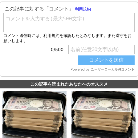
この記事を読まれたあなたへのオススメ