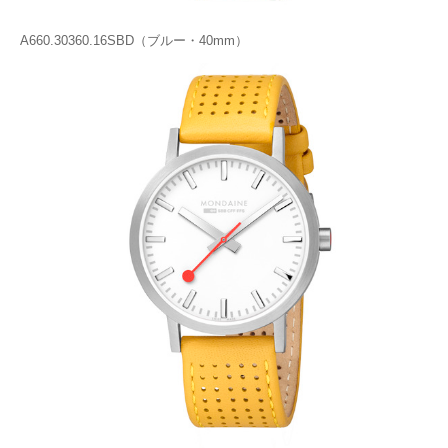
A660.30360.16SBD（ブルー・40mm）