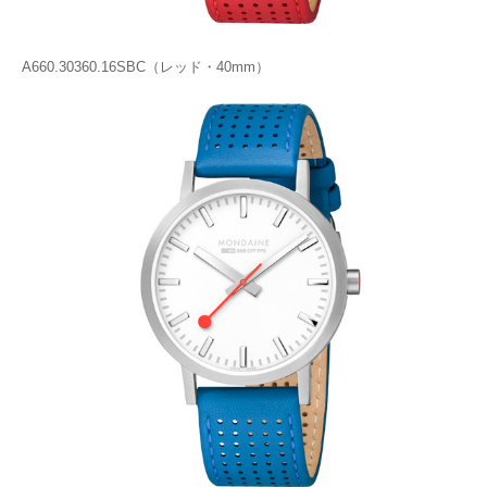
A660.30360.16SBC（レッド・40mm）