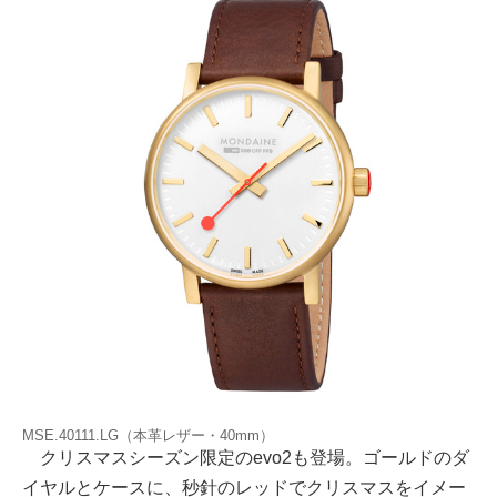
MSE.40111.LG（本革レザー・40mm）
クリスマスシーズン限定のevo2も登場。ゴールドのダ
イヤルとケースに、秒針のレッドでクリスマスをイメー