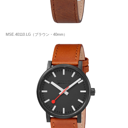
MSE.40110.LG（ブラウン・40mm）