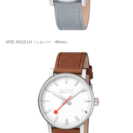
MSE.40110.LH（シルバー・40mm）