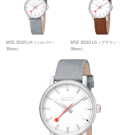
MSE.30110.LH（シルバー・
MSE.30110.LG（ブラウン・
30mm）
30mm）