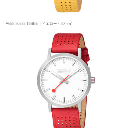
A658.30323.16SBE（イエロー・30mm）