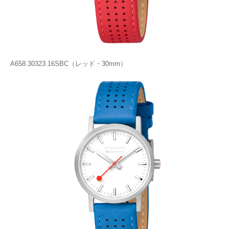
A658.30323.16SBC（レッド・30mm）