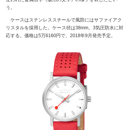
う。
ケースはステンレススチールで風防にはサファイアク
リスタルを採用した。ケース径は38mm。3気圧防水に対
応する。価格は5万6160円で、2018年9月発売予定。