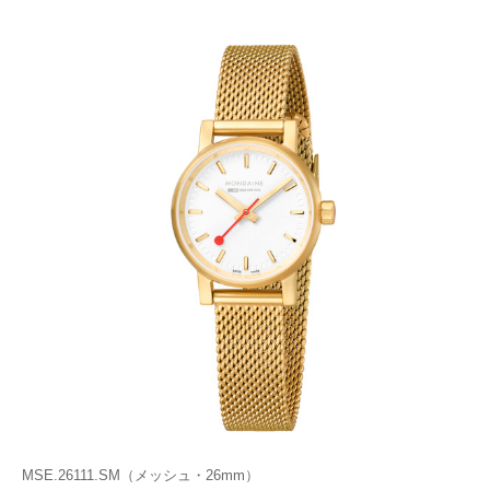
MSE.26111.SM（メッシュ・26mm）