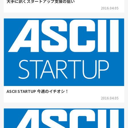
大手に訊くスタートアップ支援の狙い
2016.04.05
ASCII STARTUP 今週のイチオシ！
2016.04.05