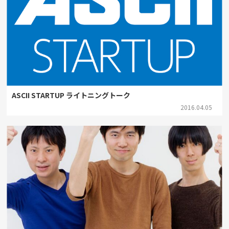
ASCII STARTUP ライトニングトーク
2016.04.05