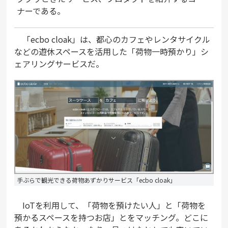
ナーである。
「ecbo cloak」は、都心のカフェやレンタサイクル
などの遊休スペースを活用した「荷物一時預かり」シ
ェアリングサービスだ。
手ぶらで観光できる荷物あずかりサービス「ecbo cloak」
IoTを利用して、「荷物を預けたい人」と「荷物を
預かるスペースを持つお店」とをマッチング。どこに