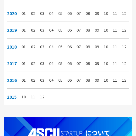
2020
01
02
03
04
05
06
07
08
09
10
11
12
2019
01
02
03
04
05
06
07
08
09
10
11
12
2018
01
02
03
04
05
06
07
08
09
10
11
12
2017
01
02
03
04
05
06
07
08
09
10
11
12
2016
01
02
03
04
05
06
07
08
09
10
11
12
2015
10
11
12