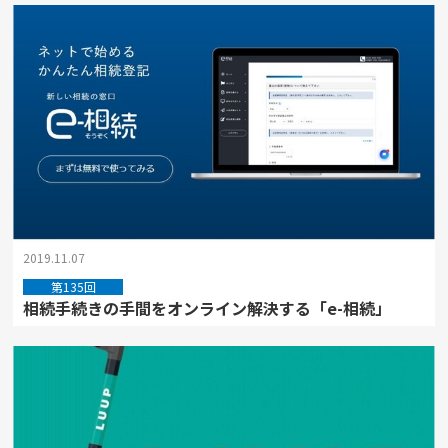
2019.11.07
第135回
相続手続きの手間をオンライン解決する「e-相続」