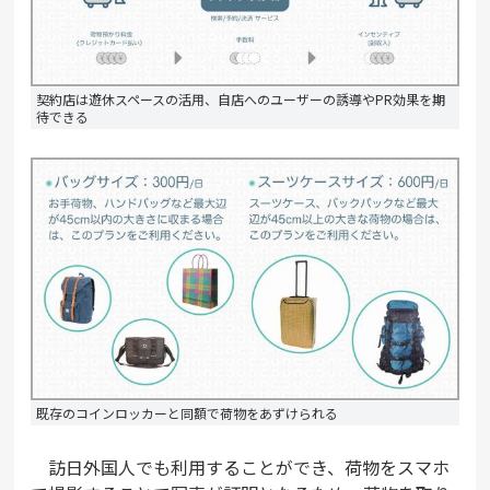
契約店は遊休スペースの活用、自店へのユーザーの誘導やPR効果を期
待できる
既存のコインロッカーと同額で荷物をあずけられる
訪日外国人でも利用することができ、荷物をスマホ