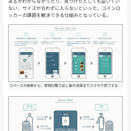
あるかわからなかったり、見つけたとしても空いてい
ない、サイズが合わずに入らないといった、コインロ
ッカーの課題を解決できる仕組みとなっている。
スペースの検索から、荷物の取り出し後の決済までスマホで完了する