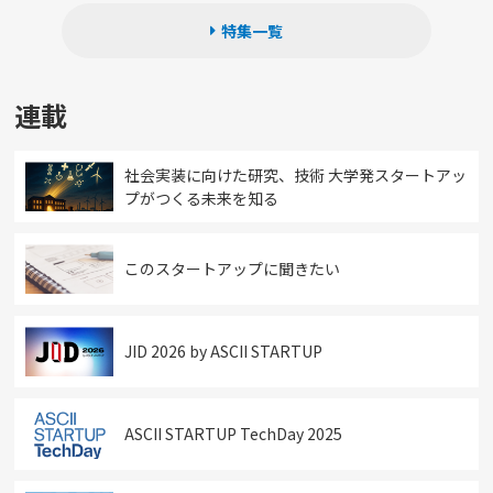
特集一覧
連載
社会実装に向けた研究、技術 大学発スタートアッ
プがつくる未来を知る
このスタートアップに聞きたい
JID 2026 by ASCII STARTUP
ASCII STARTUP TechDay 2025