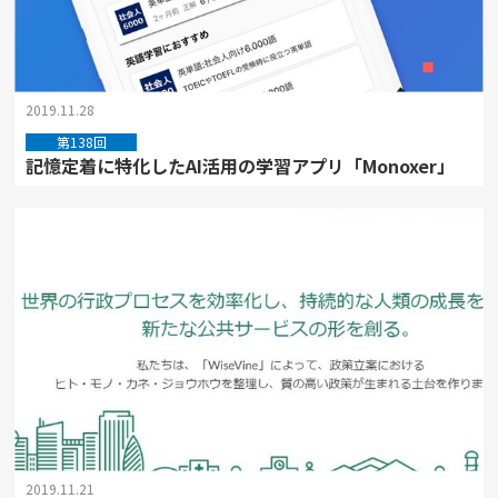
2019.11.28
第138回
記憶定着に特化したAI活用の学習アプリ「Monoxer」
2019.11.21