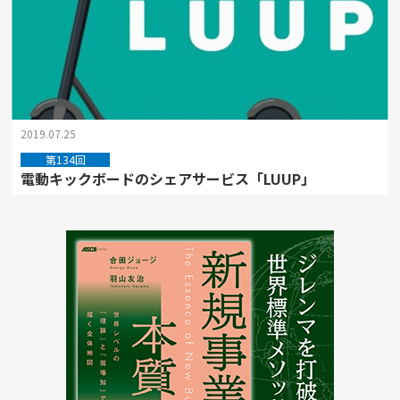
2019.07.25
第134回
電動キックボードのシェアサービス「LUUP」