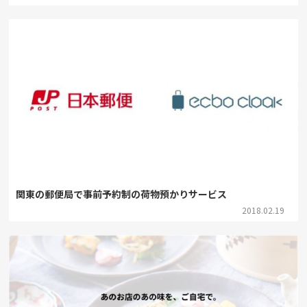
関東の郵便局で事前予約制の荷物預かりサービス
2018.02.19