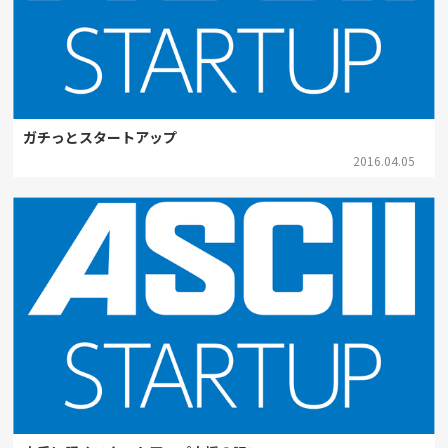
ガチっとスタートアップ
2016.04.05