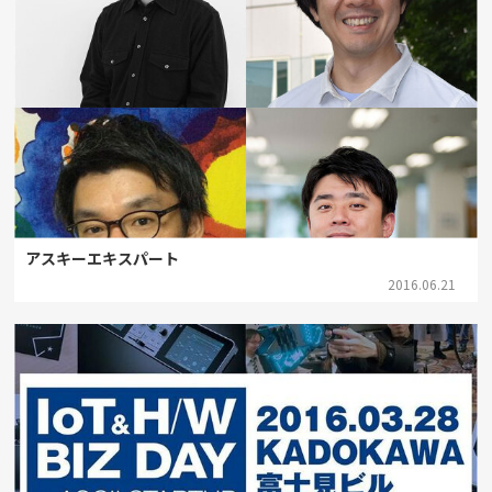
アスキーエキスパート
2016.06.21