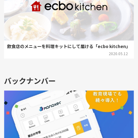
飲食店のメニューを料理キットにして届ける「ecbo kitchen」
2020.05.12
バックナンバー