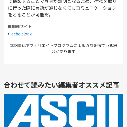
で撮影することで写真が証明となるため、荷物を取り
に行った際に言語が通じなくてもコミュニケーション
をとることが可能だ。
■関連サイト
ecbo cloak
本記事はアフィリエイトプログラムによる収益を得ている場
合があります
合わせて読みたい編集者オススメ記事