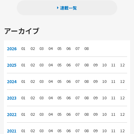
連載一覧
アーカイブ
2026
01
02
03
04
05
06
07
08
2025
01
02
03
04
05
06
07
08
09
10
11
12
2024
01
02
03
04
05
06
07
08
09
10
11
12
2023
01
02
03
04
05
06
07
08
09
10
11
12
2022
01
02
03
04
05
06
07
08
09
10
11
12
2021
01
02
03
04
05
06
07
08
09
10
11
12