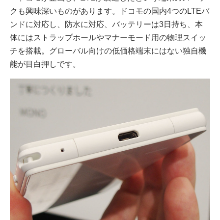
クも興味深いものがあります。ドコモの国内4つのLTEバ
ンドに対応し、防水に対応、バッテリーは3日持ち、本
体にはストラップホールやマナーモード用の物理スイッ
チを搭載。グローバル向けの低価格端末にはない独自機
能が目白押しです。