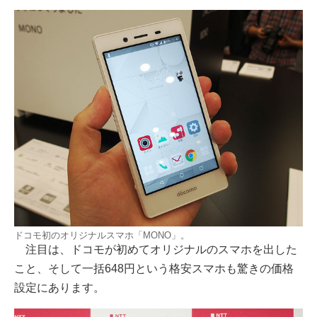
ドコモ初のオリジナルスマホ「MONO」。
注目は、ドコモが初めてオリジナルのスマホを出した
こと、そして一括648円という格安スマホも驚きの価格
設定にあります。