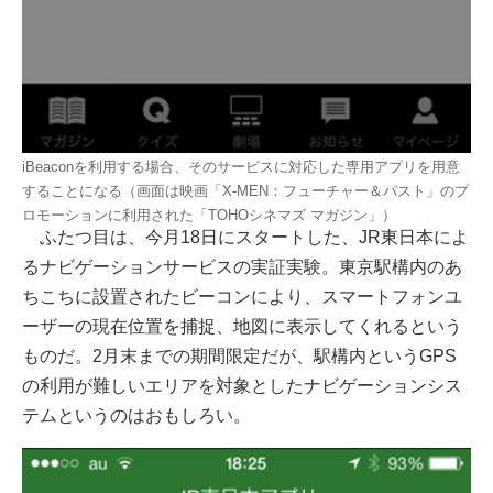
iBeaconを利用する場合、そのサービスに対応した専用アプリを用意
することになる（画面は映画「X-MEN：フューチャー＆パスト」のプ
ロモーションに利用された「TOHOシネマズ マガジン」）
ふたつ目は、今月18日にスタートした、JR東日本によ
るナビゲーションサービスの実証実験。東京駅構内のあ
ちこちに設置されたビーコンにより、スマートフォンユ
ーザーの現在位置を捕捉、地図に表示してくれるという
ものだ。2月末までの期間限定だが、駅構内というGPS
の利用が難しいエリアを対象としたナビゲーションシス
テムというのはおもしろい。