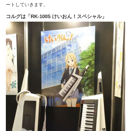
ートしていきます。
コルグは「RK-100S けいおん！スペシャル」