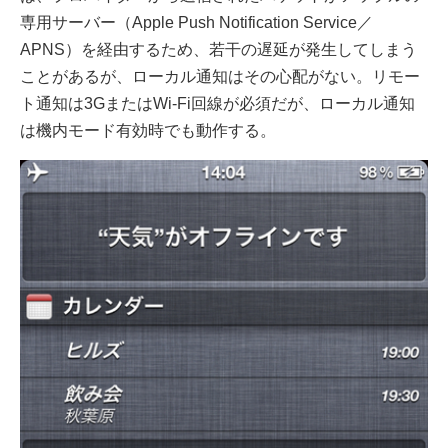
専用サーバー（Apple Push Notification Service／
APNS）を経由するため、若干の遅延が発生してしまう
ことがあるが、ローカル通知はその心配がない。リモー
ト通知は3GまたはWi-Fi回線が必須だが、ローカル通知
は機内モード有効時でも動作する。