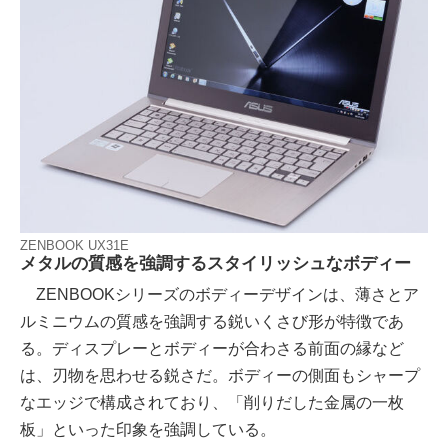
ZENBOOK UX31E
メタルの質感を強調するスタイリッシュなボディー
ZENBOOKシリーズのボディーデザインは、薄さとア
ルミニウムの質感を強調する鋭いくさび形が特徴であ
る。ディスプレーとボディーが合わさる前面の縁など
は、刃物を思わせる鋭さだ。ボディーの側面もシャープ
なエッジで構成されており、「削りだした金属の一枚
板」といった印象を強調している。