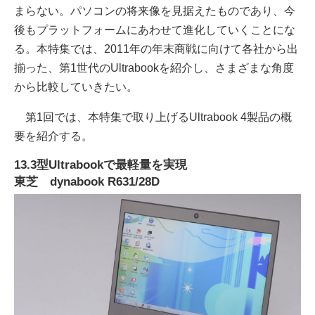
まらない。パソコンの将来像を見据えたものであり、今
後もプラットフォームにあわせて進化していくことにな
る。本特集では、2011年の年末商戦に向けて各社から出
揃った、第1世代のUltrabookを紹介し、さまざまな角度
から比較していきたい。
第1回では、本特集で取り上げるUltrabook 4製品の概
要を紹介する。
13.3型Ultrabookで最軽量を実現
東芝 dynabook R631/28D