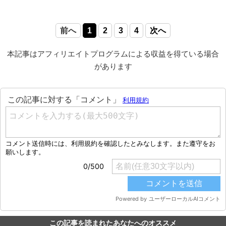
前へ
1
2
3
4
次へ
本記事はアフィリエイトプログラムによる収益を得ている場合
があります
この記事を読まれたあなたへのオススメ