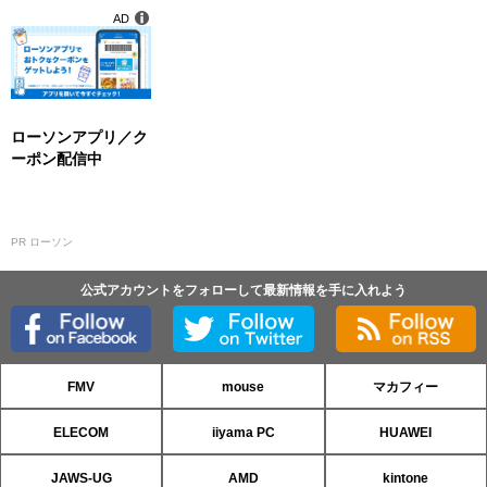
AD
ローソンアプリ／ク
ーポン配信中
PR ローソン
公式アカウントをフォローして最新情報を手に入れよう
FMV
mouse
マカフィー
ELECOM
iiyama PC
HUAWEI
JAWS-UG
AMD
kintone