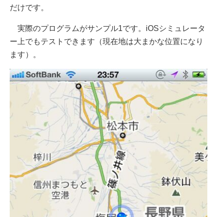
だけです。
実際のプログラムがサンプル1です。iOSシミュレータ
ー上でもテストできます（現在地は大まかな位置になり
ます）。