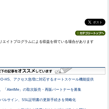
リエイトプログラムによる収益を得ている場合があります
MO-HS、アクセス急増に対応するオートスケール機能提供
S、「AlertMe」の取次販売・再販パートナーを募集
ーバルサイン、SSL証明書の更新手続きを簡略化